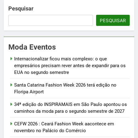
Pesquisar
PESQUISAR
Moda Eventos
Internacionalizar ficou mais complexo: o que
empresários precisam rever antes de expandir para os
EUA no segundo semestre
Santa Catarina Fashion Week 2026 terá edição no
Floripa Airport
34ª edição do INSPIRAMAIS em São Paulo apontou os
caminhos da moda para o segundo semestre de 2027
CEFW 2026 : Ceará Fashion Week aacontece em
novembro no Palácio do Comércio