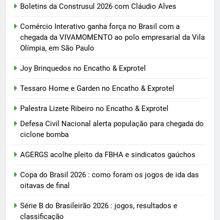
Boletins da Construsul 2026 com Cláudio Alves
Comércio Interativo ganha força no Brasil com a
chegada da VIVAMOMENTO ao polo empresarial da Vila
Olímpia, em São Paulo
Joy Brinquedos no Encatho & Exprotel
Tessaro Home e Garden no Encatho & Exprotel
Palestra Lizete Ribeiro no Encatho & Exprotel
Defesa Civil Nacional alerta população para chegada do
ciclone bomba
AGERGS acolhe pleito da FBHA e sindicatos gaúchos
Copa do Brasil 2026 : como foram os jogos de ida das
oitavas de final
Série B do Brasileirão 2026 : jogos, resultados e
classificação