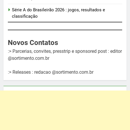
Série A do Brasileirão 2026 : jogos, resultados e
classificação
Novos Contatos
:> Parcerias, convites, presstrip e sponsored post : editor
@sortimento.com.br
:> Releases : redacao @sortimento.com.br