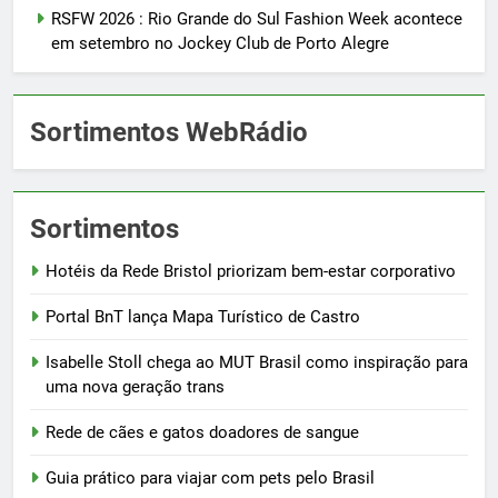
RSFW 2026 : Rio Grande do Sul Fashion Week acontece
em setembro no Jockey Club de Porto Alegre
Sortimentos WebRádio
Sortimentos
Hotéis da Rede Bristol priorizam bem-estar corporativo
Portal BnT lança Mapa Turístico de Castro
Isabelle Stoll chega ao MUT Brasil como inspiração para
uma nova geração trans
Rede de cães e gatos doadores de sangue
Guia prático para viajar com pets pelo Brasil