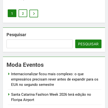
1
2
Pesquisar
PESQUISAR
Moda Eventos
Internacionalizar ficou mais complexo: o que
empresários precisam rever antes de expandir para os
EUA no segundo semestre
Santa Catarina Fashion Week 2026 terá edição no
Floripa Airport