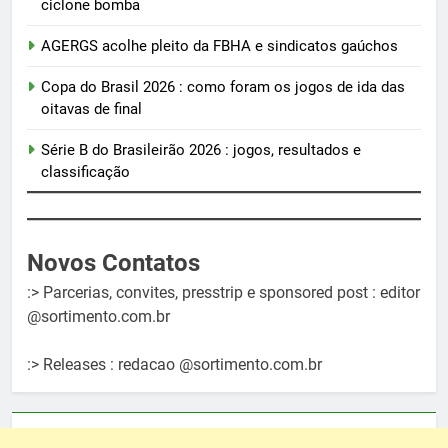
ciclone bomba
AGERGS acolhe pleito da FBHA e sindicatos gaúchos
Copa do Brasil 2026 : como foram os jogos de ida das
oitavas de final
Série B do Brasileirão 2026 : jogos, resultados e
classificação
Novos Contatos
:> Parcerias, convites, presstrip e sponsored post : editor
@sortimento.com.br
:> Releases : redacao @sortimento.com.br