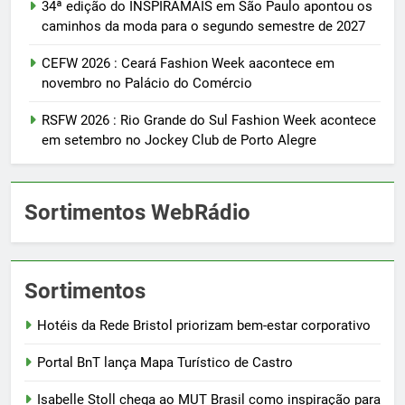
34ª edição do INSPIRAMAIS em São Paulo apontou os
caminhos da moda para o segundo semestre de 2027
CEFW 2026 : Ceará Fashion Week aacontece em
novembro no Palácio do Comércio
RSFW 2026 : Rio Grande do Sul Fashion Week acontece
em setembro no Jockey Club de Porto Alegre
Sortimentos WebRádio
Sortimentos
Hotéis da Rede Bristol priorizam bem-estar corporativo
Portal BnT lança Mapa Turístico de Castro
Isabelle Stoll chega ao MUT Brasil como inspiração para