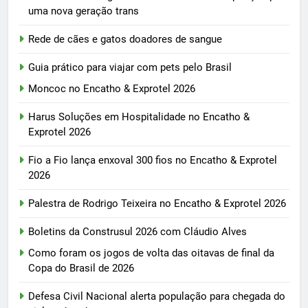
uma nova geração trans
Rede de cães e gatos doadores de sangue
Guia prático para viajar com pets pelo Brasil
Moncoc no Encatho & Exprotel 2026
Harus Soluções em Hospitalidade no Encatho &
Exprotel 2026
Fio a Fio lança enxoval 300 fios no Encatho & Exprotel
2026
Palestra de Rodrigo Teixeira no Encatho & Exprotel 2026
Boletins da Construsul 2026 com Cláudio Alves
Como foram os jogos de volta das oitavas de final da
Copa do Brasil de 2026
Defesa Civil Nacional alerta população para chegada do