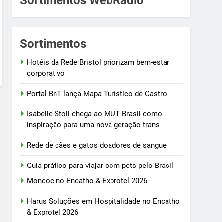
Sortimentos WebRádio
Sortimentos
Hotéis da Rede Bristol priorizam bem-estar
corporativo
Portal BnT lança Mapa Turístico de Castro
Isabelle Stoll chega ao MUT Brasil como
inspiração para uma nova geração trans
Rede de cães e gatos doadores de sangue
Guia prático para viajar com pets pelo Brasil
Moncoc no Encatho & Exprotel 2026
Harus Soluções em Hospitalidade no Encatho
& Exprotel 2026