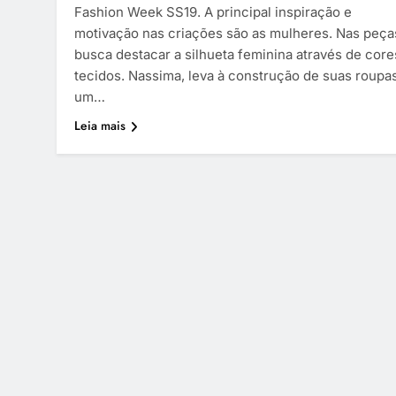
Fashion Week SS19. A principal inspiração e
motivação nas criações são as mulheres. Nas peça
busca destacar a silhueta feminina através de core
tecidos. Nassima, leva à construção de suas roupa
um…
Leia mais