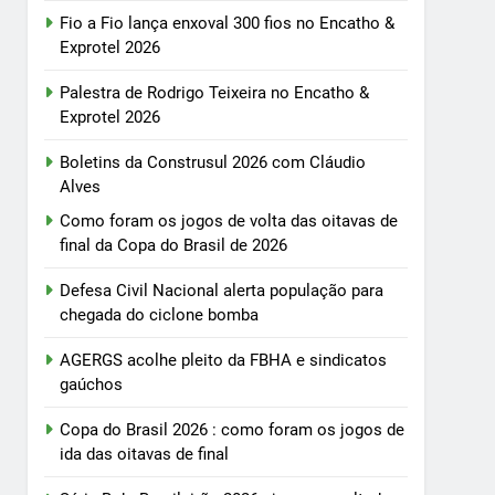
Fio a Fio lança enxoval 300 fios no Encatho &
Exprotel 2026
Palestra de Rodrigo Teixeira no Encatho &
Exprotel 2026
Boletins da Construsul 2026 com Cláudio
Alves
Como foram os jogos de volta das oitavas de
final da Copa do Brasil de 2026
Defesa Civil Nacional alerta população para
chegada do ciclone bomba
AGERGS acolhe pleito da FBHA e sindicatos
gaúchos
Copa do Brasil 2026 : como foram os jogos de
ida das oitavas de final