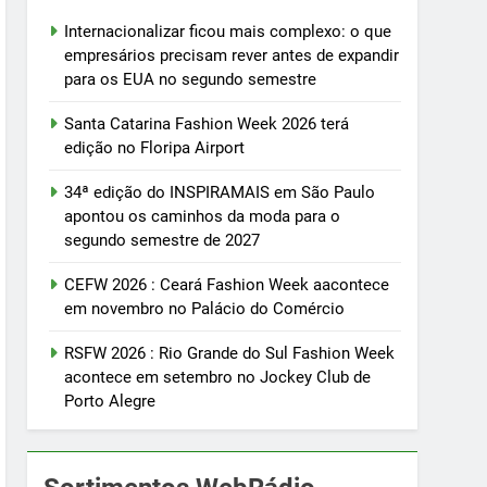
Internacionalizar ficou mais complexo: o que
empresários precisam rever antes de expandir
para os EUA no segundo semestre
Santa Catarina Fashion Week 2026 terá
edição no Floripa Airport
34ª edição do INSPIRAMAIS em São Paulo
apontou os caminhos da moda para o
segundo semestre de 2027
CEFW 2026 : Ceará Fashion Week aacontece
em novembro no Palácio do Comércio
RSFW 2026 : Rio Grande do Sul Fashion Week
acontece em setembro no Jockey Club de
Porto Alegre