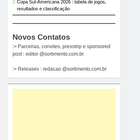
Copa Sul-Americana 2026 : tabela de jogos,
resultados e classificação
Novos Contatos
:> Parcerias, convites, presstrip e sponsored
post : editor @sortimento.com.br
:> Releases : redacao @sortimento.com.br