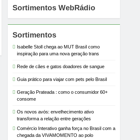
Sortimentos WebRádio
Sortimentos
Isabelle Stoll chega ao MUT Brasil como
inspiração para uma nova geração trans
Rede de cães e gatos doadores de sangue
Guia prático para viajar com pets pelo Brasil
Geração Prateada : como o consumidor 60+
consome
Os novos avós: envelhecimento ativo
transforma a relação entre gerações
Comércio Interativo ganha força no Brasil com a
chegada da VIVAMOMENTO ao polo