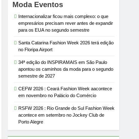
Moda Eventos
Internacionalizar ficou mais complexo: o que
empresários precisam rever antes de expandir
para os EUA no segundo semestre
Santa Catarina Fashion Week 2026 terá edição
no Floripa Airport
34ª edição do INSPIRAMAIS em São Paulo
apontou os caminhos da moda para o segundo
semestre de 2027
CEFW 2026 : Ceará Fashion Week aacontece
em novembro no Palácio do Comércio
RSFW 2026 : Rio Grande do Sul Fashion Week
acontece em setembro no Jockey Club de
Porto Alegre