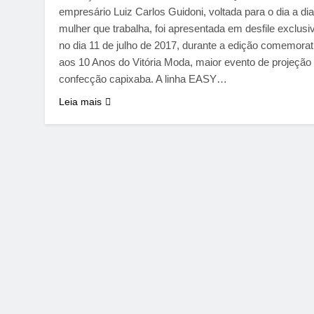
empresário Luiz Carlos Guidoni, voltada para o dia a di
mulher que trabalha, foi apresentada em desfile exclusi
no dia 11 de julho de 2017, durante a edição comemorat
aos 10 Anos do Vitória Moda, maior evento de projeção
confecção capixaba. A linha EASY…
Leia mais