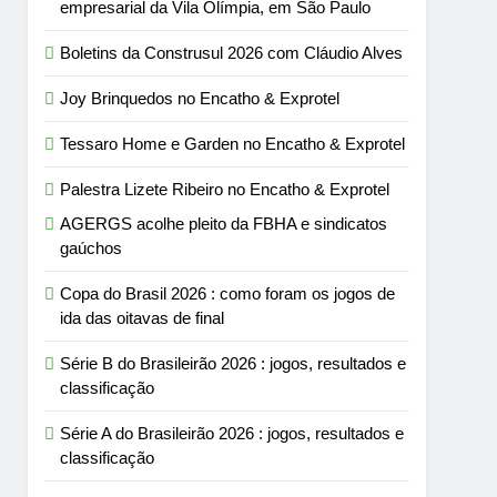
empresarial da Vila Olímpia, em São Paulo
Boletins da Construsul 2026 com Cláudio Alves
Joy Brinquedos no Encatho & Exprotel
Tessaro Home e Garden no Encatho & Exprotel
Palestra Lizete Ribeiro no Encatho & Exprotel
AGERGS acolhe pleito da FBHA e sindicatos
gaúchos
Copa do Brasil 2026 : como foram os jogos de
ida das oitavas de final
Série B do Brasileirão 2026 : jogos, resultados e
classificação
Série A do Brasileirão 2026 : jogos, resultados e
classificação