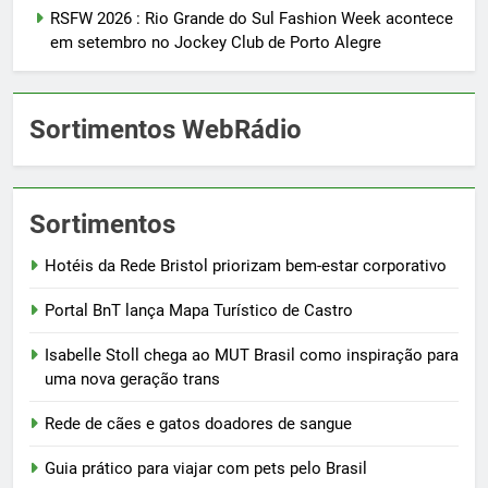
RSFW 2026 : Rio Grande do Sul Fashion Week acontece
em setembro no Jockey Club de Porto Alegre
Sortimentos WebRádio
Sortimentos
Hotéis da Rede Bristol priorizam bem-estar corporativo
Portal BnT lança Mapa Turístico de Castro
Isabelle Stoll chega ao MUT Brasil como inspiração para
uma nova geração trans
Rede de cães e gatos doadores de sangue
Guia prático para viajar com pets pelo Brasil