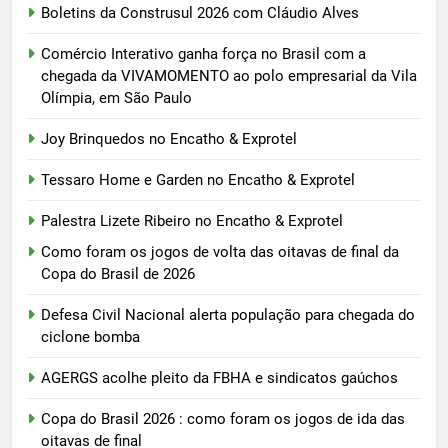
Boletins da Construsul 2026 com Cláudio Alves
Comércio Interativo ganha força no Brasil com a
chegada da VIVAMOMENTO ao polo empresarial da Vila
Olímpia, em São Paulo
Joy Brinquedos no Encatho & Exprotel
Tessaro Home e Garden no Encatho & Exprotel
Palestra Lizete Ribeiro no Encatho & Exprotel
Como foram os jogos de volta das oitavas de final da
Copa do Brasil de 2026
Defesa Civil Nacional alerta população para chegada do
ciclone bomba
AGERGS acolhe pleito da FBHA e sindicatos gaúchos
Copa do Brasil 2026 : como foram os jogos de ida das
oitavas de final