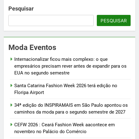
Pesquisar
PESQUISAR
Moda Eventos
Internacionalizar ficou mais complexo: o que
empresários precisam rever antes de expandir para os
EUA no segundo semestre
Santa Catarina Fashion Week 2026 terá edição no
Floripa Airport
34ª edição do INSPIRAMAIS em São Paulo apontou os
caminhos da moda para o segundo semestre de 2027
CEFW 2026 : Ceará Fashion Week aacontece em
novembro no Palácio do Comércio