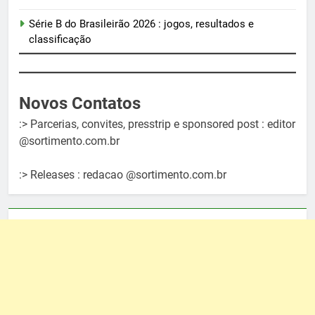
Série B do Brasileirão 2026 : jogos, resultados e
classificação
Novos Contatos
:> Parcerias, convites, presstrip e sponsored post : editor
@sortimento.com.br
:> Releases : redacao @sortimento.com.br