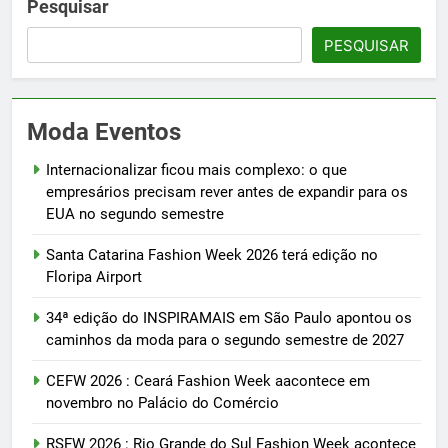
Pesquisar
PESQUISAR
Moda Eventos
Internacionalizar ficou mais complexo: o que
empresários precisam rever antes de expandir para os
EUA no segundo semestre
Santa Catarina Fashion Week 2026 terá edição no
Floripa Airport
34ª edição do INSPIRAMAIS em São Paulo apontou os
caminhos da moda para o segundo semestre de 2027
CEFW 2026 : Ceará Fashion Week aacontece em
novembro no Palácio do Comércio
RSFW 2026 : Rio Grande do Sul Fashion Week acontece