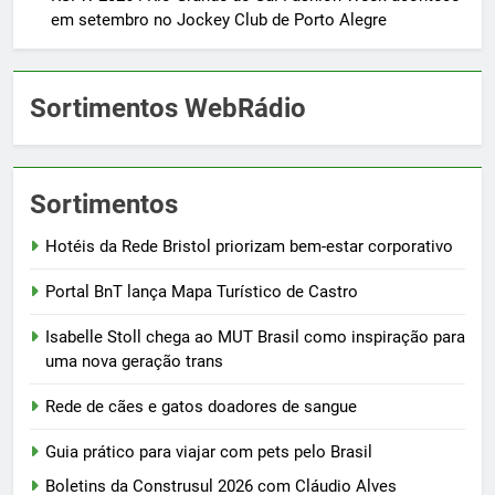
em setembro no Jockey Club de Porto Alegre
Sortimentos WebRádio
Sortimentos
Hotéis da Rede Bristol priorizam bem-estar corporativo
Portal BnT lança Mapa Turístico de Castro
Isabelle Stoll chega ao MUT Brasil como inspiração para
uma nova geração trans
Rede de cães e gatos doadores de sangue
Guia prático para viajar com pets pelo Brasil
Boletins da Construsul 2026 com Cláudio Alves