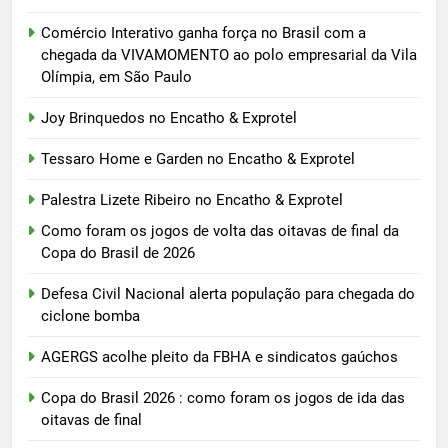
Comércio Interativo ganha força no Brasil com a
chegada da VIVAMOMENTO ao polo empresarial da Vila
Olímpia, em São Paulo
Joy Brinquedos no Encatho & Exprotel
Tessaro Home e Garden no Encatho & Exprotel
Palestra Lizete Ribeiro no Encatho & Exprotel
Como foram os jogos de volta das oitavas de final da
Copa do Brasil de 2026
Defesa Civil Nacional alerta população para chegada do
ciclone bomba
AGERGS acolhe pleito da FBHA e sindicatos gaúchos
Copa do Brasil 2026 : como foram os jogos de ida das
oitavas de final