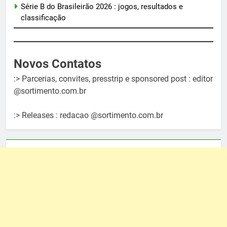
Série B do Brasileirão 2026 : jogos, resultados e
classificação
Novos Contatos
:> Parcerias, convites, presstrip e sponsored post : editor
@sortimento.com.br
:> Releases : redacao @sortimento.com.br