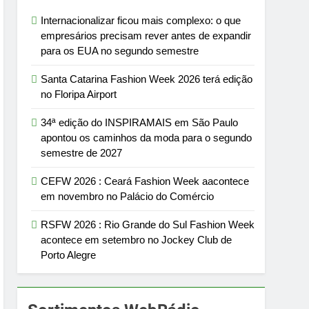
Internacionalizar ficou mais complexo: o que
empresários precisam rever antes de expandir
para os EUA no segundo semestre
Santa Catarina Fashion Week 2026 terá edição
no Floripa Airport
34ª edição do INSPIRAMAIS em São Paulo
apontou os caminhos da moda para o segundo
semestre de 2027
CEFW 2026 : Ceará Fashion Week aacontece
em novembro no Palácio do Comércio
RSFW 2026 : Rio Grande do Sul Fashion Week
acontece em setembro no Jockey Club de
Porto Alegre