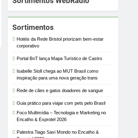
Sortimentos WebRádio
Sortimentos
Hotéis da Rede Bristol priorizam bem-estar
corporativo
Portal BnT lança Mapa Turístico de Castro
Isabelle Stoll chega ao MUT Brasil como
inspiração para uma nova geração trans
Rede de cães e gatos doadores de sangue
Guia prático para viajar com pets pelo Brasil
Foco Multimídia – Tecnologia e Marketing no
Encatho & Exprotel 2026
Palestra Tiago Savi Mondo no Encatho &