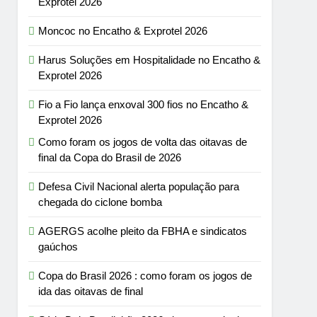
Exprotel 2026
Moncoc no Encatho & Exprotel 2026
Harus Soluções em Hospitalidade no Encatho &
Exprotel 2026
Fio a Fio lança enxoval 300 fios no Encatho &
Exprotel 2026
Como foram os jogos de volta das oitavas de
final da Copa do Brasil de 2026
Defesa Civil Nacional alerta população para
chegada do ciclone bomba
AGERGS acolhe pleito da FBHA e sindicatos
gaúchos
Copa do Brasil 2026 : como foram os jogos de
ida das oitavas de final