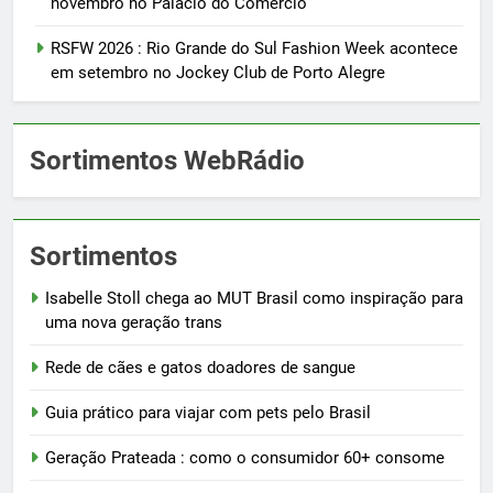
novembro no Palácio do Comércio
RSFW 2026 : Rio Grande do Sul Fashion Week acontece
em setembro no Jockey Club de Porto Alegre
Sortimentos WebRádio
Sortimentos
Isabelle Stoll chega ao MUT Brasil como inspiração para
uma nova geração trans
Rede de cães e gatos doadores de sangue
Guia prático para viajar com pets pelo Brasil
Geração Prateada : como o consumidor 60+ consome