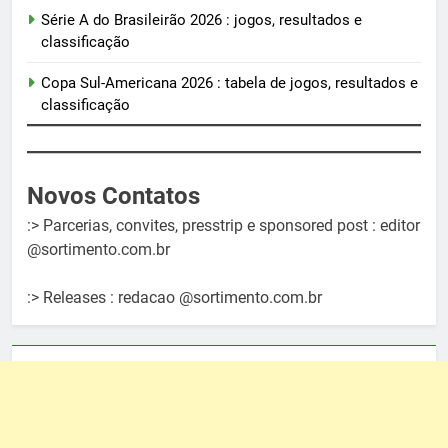
Série A do Brasileirão 2026 : jogos, resultados e
classificação
Copa Sul-Americana 2026 : tabela de jogos, resultados e
classificação
Novos Contatos
:> Parcerias, convites, presstrip e sponsored post : editor
@sortimento.com.br
:> Releases : redacao @sortimento.com.br