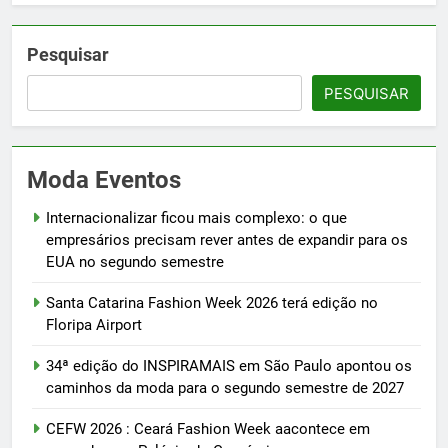
Pesquisar
PESQUISAR
Moda Eventos
Internacionalizar ficou mais complexo: o que
empresários precisam rever antes de expandir para os
EUA no segundo semestre
Santa Catarina Fashion Week 2026 terá edição no
Floripa Airport
34ª edição do INSPIRAMAIS em São Paulo apontou os
caminhos da moda para o segundo semestre de 2027
CEFW 2026 : Ceará Fashion Week aacontece em