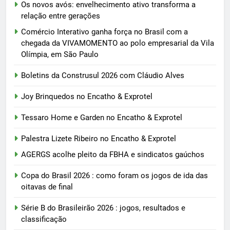
Os novos avós: envelhecimento ativo transforma a
relação entre gerações
Comércio Interativo ganha força no Brasil com a
chegada da VIVAMOMENTO ao polo empresarial da Vila
Olímpia, em São Paulo
Boletins da Construsul 2026 com Cláudio Alves
Joy Brinquedos no Encatho & Exprotel
Tessaro Home e Garden no Encatho & Exprotel
Palestra Lizete Ribeiro no Encatho & Exprotel
AGERGS acolhe pleito da FBHA e sindicatos gaúchos
Copa do Brasil 2026 : como foram os jogos de ida das
oitavas de final
Série B do Brasileirão 2026 : jogos, resultados e
classificação