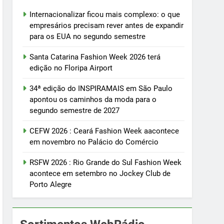
Internacionalizar ficou mais complexo: o que
empresários precisam rever antes de expandir
para os EUA no segundo semestre
Santa Catarina Fashion Week 2026 terá
edição no Floripa Airport
34ª edição do INSPIRAMAIS em São Paulo
apontou os caminhos da moda para o
segundo semestre de 2027
CEFW 2026 : Ceará Fashion Week aacontece
em novembro no Palácio do Comércio
RSFW 2026 : Rio Grande do Sul Fashion Week
acontece em setembro no Jockey Club de
Porto Alegre