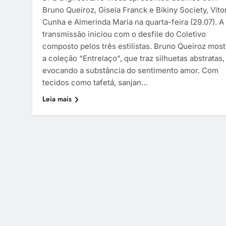
Bruno Queiroz, Gisela Franck e Bikiny Society, Vito
Cunha e Almerinda Maria na quarta-feira (29.07). A
transmissão iniciou com o desfile do Coletivo
composto pelos três estilistas. Bruno Queiroz mos
a coleção “Entrelaço”, que traz silhuetas abstratas,
evocando a substância do sentimento amor. Com
tecidos como tafetá, sanjan…
Leia mais