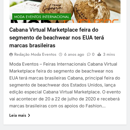
MODA EVENTOS INTERNACIONAL
Cabana Virtual Marketplace feira do
segmento de beachwear nos EUA terá
marcas brasileiras
Redação Moda Eventos
6 anos ago
0
3 mins
Moda Eventos – Feiras Internacionais Cabana Virtual
Marketplace feira do segmento de beachwear nos
EUA terá marcas brasileiras Cabana, principal feira do
segmento de beachwear dos Estados Unidos, lança
edição especial Cabana Virtual Marketplace. O evento
vai acontecer de 20 a 22 de julho de 2020 e receberá
marcas brasileiras com os apoios do Fashion…
Leia mais