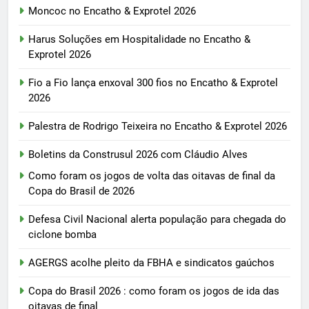
Moncoc no Encatho & Exprotel 2026
Harus Soluções em Hospitalidade no Encatho &
Exprotel 2026
Fio a Fio lança enxoval 300 fios no Encatho & Exprotel
2026
Palestra de Rodrigo Teixeira no Encatho & Exprotel 2026
Boletins da Construsul 2026 com Cláudio Alves
Como foram os jogos de volta das oitavas de final da
Copa do Brasil de 2026
Defesa Civil Nacional alerta população para chegada do
ciclone bomba
AGERGS acolhe pleito da FBHA e sindicatos gaúchos
Copa do Brasil 2026 : como foram os jogos de ida das
oitavas de final