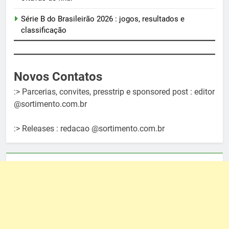
Série B do Brasileirão 2026 : jogos, resultados e
classificação
Novos Contatos
:> Parcerias, convites, presstrip e sponsored post : editor
@sortimento.com.br
:> Releases : redacao @sortimento.com.br