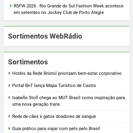
RSFW 2026 : Rio Grande do Sul Fashion Week acontece
em setembro no Jockey Club de Porto Alegre
Sortimentos WebRádio
Sortimentos
Hotéis da Rede Bristol priorizam bem-estar corporativo
Portal BnT lança Mapa Turístico de Castro
Isabelle Stoll chega ao MUT Brasil como inspiração para
uma nova geração trans
Rede de cães e gatos doadores de sangue
Guia prático para viajar com pets pelo Brasil