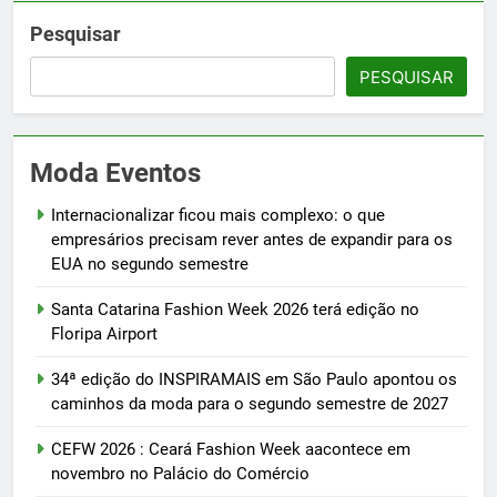
Pesquisar
PESQUISAR
Moda Eventos
Internacionalizar ficou mais complexo: o que
empresários precisam rever antes de expandir para os
EUA no segundo semestre
Santa Catarina Fashion Week 2026 terá edição no
Floripa Airport
34ª edição do INSPIRAMAIS em São Paulo apontou os
caminhos da moda para o segundo semestre de 2027
CEFW 2026 : Ceará Fashion Week aacontece em
novembro no Palácio do Comércio