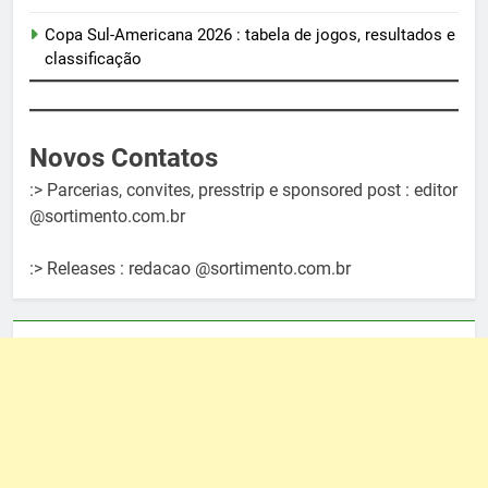
Copa Sul-Americana 2026 : tabela de jogos, resultados e
classificação
Novos Contatos
:> Parcerias, convites, presstrip e sponsored post : editor
@sortimento.com.br
:> Releases : redacao @sortimento.com.br