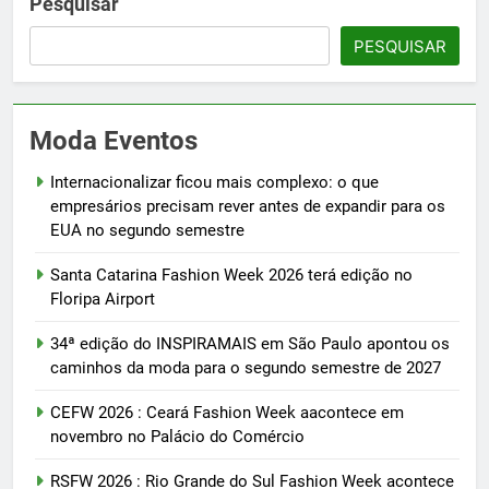
Pesquisar
PESQUISAR
Moda Eventos
Internacionalizar ficou mais complexo: o que
empresários precisam rever antes de expandir para os
EUA no segundo semestre
Santa Catarina Fashion Week 2026 terá edição no
Floripa Airport
34ª edição do INSPIRAMAIS em São Paulo apontou os
caminhos da moda para o segundo semestre de 2027
CEFW 2026 : Ceará Fashion Week aacontece em
novembro no Palácio do Comércio
RSFW 2026 : Rio Grande do Sul Fashion Week acontece