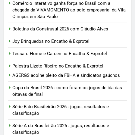
Comércio Interativo ganha força no Brasil com a
chegada da VIVAMOMENTO ao polo empresarial da Vila
Olímpia, em São Paulo
Boletins da Construsul 2026 com Cláudio Alves
Joy Brinquedos no Encatho & Exprotel
Tessaro Home e Garden no Encatho & Exprotel
Palestra Lizete Ribeiro no Encatho & Exprotel
AGERGS acolhe pleito da FBHA e sindicatos gaúchos
Copa do Brasil 2026 : como foram os jogos de ida das
oitavas de final
Série B do Brasileirão 2026 : jogos, resultados e
classificação
Série A do Brasileirão 2026 : jogos, resultados e
classificação