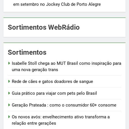
em setembro no Jockey Club de Porto Alegre
Sortimentos WebRádio
Sortimentos
Isabelle Stoll chega ao MUT Brasil como inspiração para
uma nova geração trans
Rede de cães e gatos doadores de sangue
Guia prático para viajar com pets pelo Brasil
Geração Prateada : como o consumidor 60+ consome
Os novos avós: envelhecimento ativo transforma a
relação entre gerações