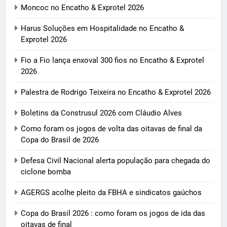
Moncoc no Encatho & Exprotel 2026
Harus Soluções em Hospitalidade no Encatho &
Exprotel 2026
Fio a Fio lança enxoval 300 fios no Encatho & Exprotel
2026
Palestra de Rodrigo Teixeira no Encatho & Exprotel 2026
Boletins da Construsul 2026 com Cláudio Alves
Como foram os jogos de volta das oitavas de final da
Copa do Brasil de 2026
Defesa Civil Nacional alerta população para chegada do
ciclone bomba
AGERGS acolhe pleito da FBHA e sindicatos gaúchos
Copa do Brasil 2026 : como foram os jogos de ida das
oitavas de final