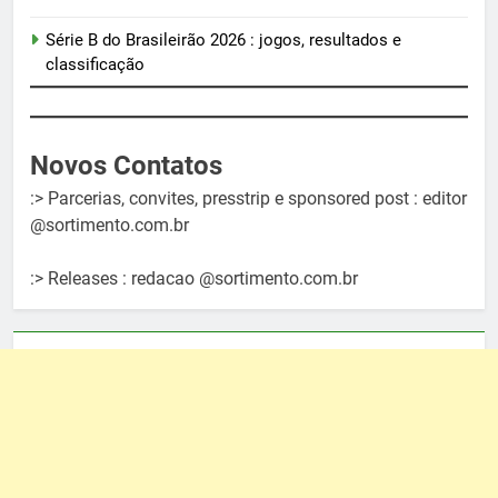
Série B do Brasileirão 2026 : jogos, resultados e
classificação
Novos Contatos
:> Parcerias, convites, presstrip e sponsored post : editor
@sortimento.com.br
:> Releases : redacao @sortimento.com.br