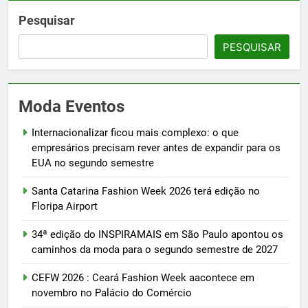
Pesquisar
PESQUISAR
Moda Eventos
Internacionalizar ficou mais complexo: o que
empresários precisam rever antes de expandir para os
EUA no segundo semestre
Santa Catarina Fashion Week 2026 terá edição no
Floripa Airport
34ª edição do INSPIRAMAIS em São Paulo apontou os
caminhos da moda para o segundo semestre de 2027
CEFW 2026 : Ceará Fashion Week aacontece em
novembro no Palácio do Comércio