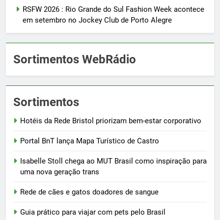
RSFW 2026 : Rio Grande do Sul Fashion Week acontece
em setembro no Jockey Club de Porto Alegre
Sortimentos WebRádio
Sortimentos
Hotéis da Rede Bristol priorizam bem-estar corporativo
Portal BnT lança Mapa Turístico de Castro
Isabelle Stoll chega ao MUT Brasil como inspiração para
uma nova geração trans
Rede de cães e gatos doadores de sangue
Guia prático para viajar com pets pelo Brasil