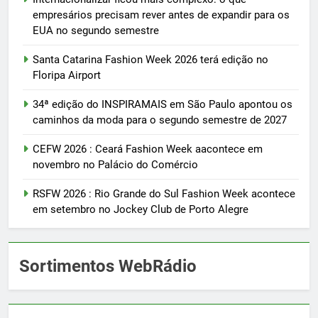
empresários precisam rever antes de expandir para os
EUA no segundo semestre
Santa Catarina Fashion Week 2026 terá edição no
Floripa Airport
34ª edição do INSPIRAMAIS em São Paulo apontou os
caminhos da moda para o segundo semestre de 2027
CEFW 2026 : Ceará Fashion Week aacontece em
novembro no Palácio do Comércio
RSFW 2026 : Rio Grande do Sul Fashion Week acontece
em setembro no Jockey Club de Porto Alegre
Sortimentos WebRádio