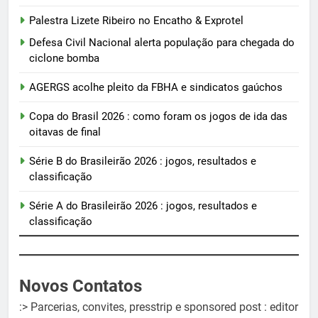
Palestra Lizete Ribeiro no Encatho & Exprotel
Defesa Civil Nacional alerta população para chegada do
ciclone bomba
AGERGS acolhe pleito da FBHA e sindicatos gaúchos
Copa do Brasil 2026 : como foram os jogos de ida das
oitavas de final
Série B do Brasileirão 2026 : jogos, resultados e
classificação
Série A do Brasileirão 2026 : jogos, resultados e
classificação
Novos Contatos
:> Parcerias, convites, presstrip e sponsored post : editor