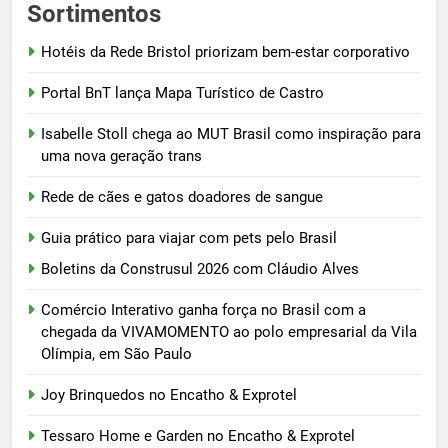
Sortimentos
Hotéis da Rede Bristol priorizam bem-estar corporativo
Portal BnT lança Mapa Turístico de Castro
Isabelle Stoll chega ao MUT Brasil como inspiração para
uma nova geração trans
Rede de cães e gatos doadores de sangue
Guia prático para viajar com pets pelo Brasil
Boletins da Construsul 2026 com Cláudio Alves
Comércio Interativo ganha força no Brasil com a
chegada da VIVAMOMENTO ao polo empresarial da Vila
Olímpia, em São Paulo
Joy Brinquedos no Encatho & Exprotel
Tessaro Home e Garden no Encatho & Exprotel