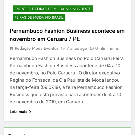
EVENTOS E FEIRAS DE MODA NO NORDESTE
FEIRAS DE MODA NO BRASIL
Pernambuco Fashion Business acontece em
novembro em Caruaru / PE
Redação Moda Eventos
7 anos ago
0
1 mins
Pernambuco Fashion Business no Polo Caruaru Feira
Pernambuco Fashion Business acontece de 04 a 10
de novembro, no Polo Caruaru O diretor executivo
Reginaldo Fonseca, da Cia Paulista de Moda lançou
na terça-feira (09.07.19), a feira Pernambuco Fashion
Business que está prevista para acontecer de 4 a 10
de novembro de 2019, em Caruaru…
Leia mais