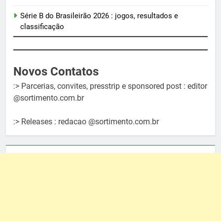
Série B do Brasileirão 2026 : jogos, resultados e
classificação
Novos Contatos
:> Parcerias, convites, presstrip e sponsored post : editor
@sortimento.com.br
:> Releases : redacao @sortimento.com.br