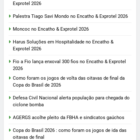
Exprotel 2026
Palestra Tiago Savi Mondo no Encatho & Exprotel 2026
Moncoc no Encatho & Exprotel 2026
Harus Soluções em Hospitalidade no Encatho &
Exprotel 2026
Fio a Fio lança enxoval 300 fios no Encatho & Exprotel
2026
Como foram os jogos de volta das oitavas de final da
Copa do Brasil de 2026
Defesa Civil Nacional alerta população para chegada do
ciclone bomba
AGERGS acolhe pleito da FBHA e sindicatos gaúchos
Copa do Brasil 2026 : como foram os jogos de ida das
oitavas de final