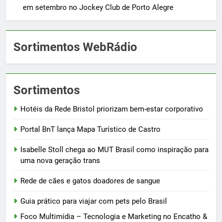
em setembro no Jockey Club de Porto Alegre
Sortimentos WebRádio
Sortimentos
Hotéis da Rede Bristol priorizam bem-estar corporativo
Portal BnT lança Mapa Turístico de Castro
Isabelle Stoll chega ao MUT Brasil como inspiração para
uma nova geração trans
Rede de cães e gatos doadores de sangue
Guia prático para viajar com pets pelo Brasil
Foco Multimídia – Tecnologia e Marketing no Encatho &