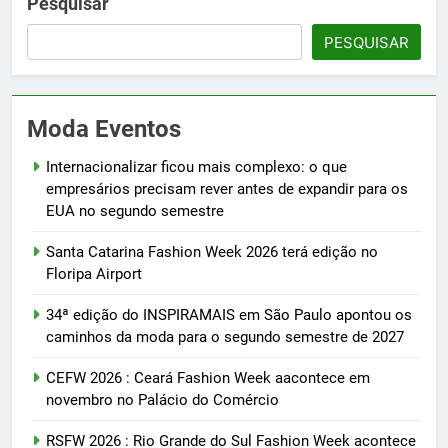
Pesquisar
PESQUISAR
Moda Eventos
Internacionalizar ficou mais complexo: o que
empresários precisam rever antes de expandir para os
EUA no segundo semestre
Santa Catarina Fashion Week 2026 terá edição no
Floripa Airport
34ª edição do INSPIRAMAIS em São Paulo apontou os
caminhos da moda para o segundo semestre de 2027
CEFW 2026 : Ceará Fashion Week aacontece em
novembro no Palácio do Comércio
RSFW 2026 : Rio Grande do Sul Fashion Week acontece