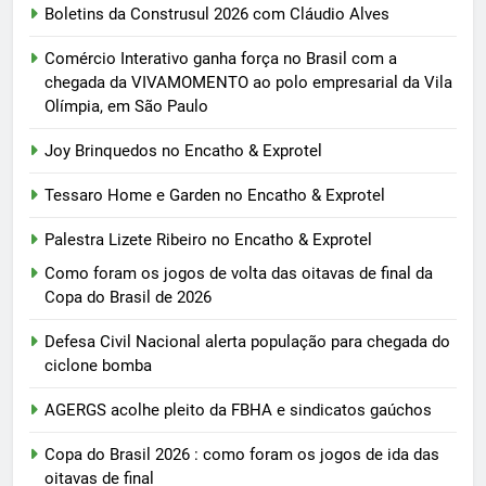
Boletins da Construsul 2026 com Cláudio Alves
Comércio Interativo ganha força no Brasil com a
chegada da VIVAMOMENTO ao polo empresarial da Vila
Olímpia, em São Paulo
Joy Brinquedos no Encatho & Exprotel
Tessaro Home e Garden no Encatho & Exprotel
Palestra Lizete Ribeiro no Encatho & Exprotel
Como foram os jogos de volta das oitavas de final da
Copa do Brasil de 2026
Defesa Civil Nacional alerta população para chegada do
ciclone bomba
AGERGS acolhe pleito da FBHA e sindicatos gaúchos
Copa do Brasil 2026 : como foram os jogos de ida das
oitavas de final