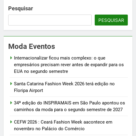
Pesquisar
PESQUISAR
Moda Eventos
Internacionalizar ficou mais complexo: o que
empresários precisam rever antes de expandir para os
EUA no segundo semestre
Santa Catarina Fashion Week 2026 terá edição no
Floripa Airport
34ª edição do INSPIRAMAIS em São Paulo apontou os
caminhos da moda para o segundo semestre de 2027
CEFW 2026 : Ceará Fashion Week aacontece em
novembro no Palácio do Comércio