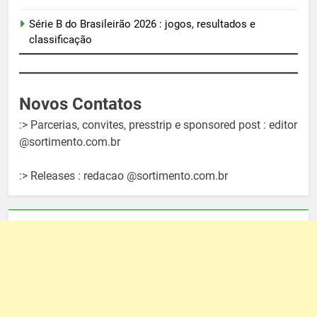
Série B do Brasileirão 2026 : jogos, resultados e
classificação
Novos Contatos
:> Parcerias, convites, presstrip e sponsored post : editor
@sortimento.com.br
:> Releases : redacao @sortimento.com.br