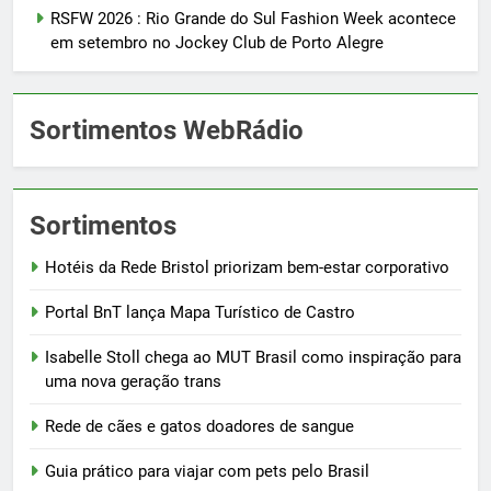
RSFW 2026 : Rio Grande do Sul Fashion Week acontece
em setembro no Jockey Club de Porto Alegre
Sortimentos WebRádio
Sortimentos
Hotéis da Rede Bristol priorizam bem-estar corporativo
Portal BnT lança Mapa Turístico de Castro
Isabelle Stoll chega ao MUT Brasil como inspiração para
uma nova geração trans
Rede de cães e gatos doadores de sangue
Guia prático para viajar com pets pelo Brasil