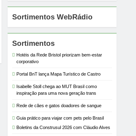
Sortimentos WebRádio
Sortimentos
Hotéis da Rede Bristol priorizam bem-estar
corporativo
Portal BnT lança Mapa Turístico de Castro
Isabelle Stoll chega ao MUT Brasil como
inspiração para uma nova geração trans
Rede de cães e gatos doadores de sangue
Guia prático para viajar com pets pelo Brasil
Boletins da Construsul 2026 com Cláudio Alves