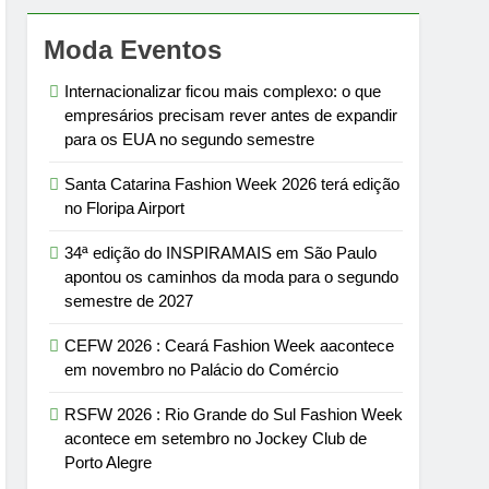
Moda Eventos
Internacionalizar ficou mais complexo: o que
empresários precisam rever antes de expandir
para os EUA no segundo semestre
Santa Catarina Fashion Week 2026 terá edição
no Floripa Airport
34ª edição do INSPIRAMAIS em São Paulo
apontou os caminhos da moda para o segundo
semestre de 2027
CEFW 2026 : Ceará Fashion Week aacontece
em novembro no Palácio do Comércio
RSFW 2026 : Rio Grande do Sul Fashion Week
acontece em setembro no Jockey Club de
Porto Alegre