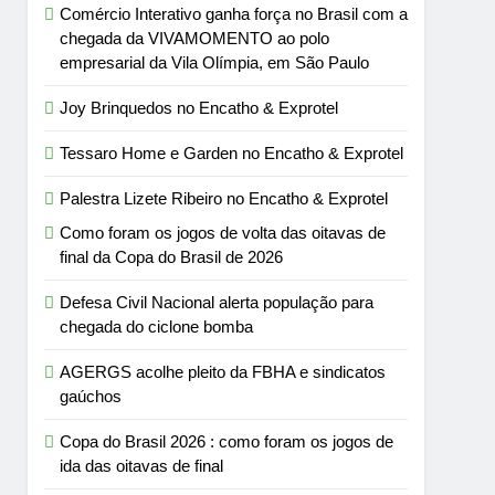
Comércio Interativo ganha força no Brasil com a
chegada da VIVAMOMENTO ao polo
empresarial da Vila Olímpia, em São Paulo
Joy Brinquedos no Encatho & Exprotel
Tessaro Home e Garden no Encatho & Exprotel
Palestra Lizete Ribeiro no Encatho & Exprotel
Como foram os jogos de volta das oitavas de
final da Copa do Brasil de 2026
Defesa Civil Nacional alerta população para
chegada do ciclone bomba
AGERGS acolhe pleito da FBHA e sindicatos
gaúchos
Copa do Brasil 2026 : como foram os jogos de
ida das oitavas de final