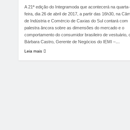
A 21ª edição do Integramoda que acontecerá na quarta-
feira, dia 26 de abril de 2017, a partir das 16h30, na Câ
de Indústria e Comércio de Caxias do Sul contará com
palestra âncora sobre as dimensões do mercado e o
comportamento do consumidor brasileiro de vestuário,
Bárbara Castro, Gerente de Negócios do IEMI –…
Leia mais