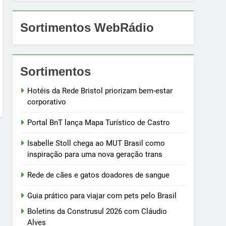
Sortimentos WebRádio
Sortimentos
Hotéis da Rede Bristol priorizam bem-estar
corporativo
Portal BnT lança Mapa Turístico de Castro
Isabelle Stoll chega ao MUT Brasil como
inspiração para uma nova geração trans
Rede de cães e gatos doadores de sangue
Guia prático para viajar com pets pelo Brasil
Boletins da Construsul 2026 com Cláudio
Alves