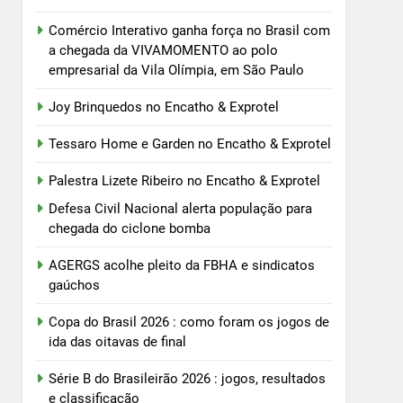
Comércio Interativo ganha força no Brasil com
a chegada da VIVAMOMENTO ao polo
empresarial da Vila Olímpia, em São Paulo
Joy Brinquedos no Encatho & Exprotel
Tessaro Home e Garden no Encatho & Exprotel
Palestra Lizete Ribeiro no Encatho & Exprotel
Defesa Civil Nacional alerta população para
chegada do ciclone bomba
AGERGS acolhe pleito da FBHA e sindicatos
gaúchos
Copa do Brasil 2026 : como foram os jogos de
ida das oitavas de final
Série B do Brasileirão 2026 : jogos, resultados
e classificação