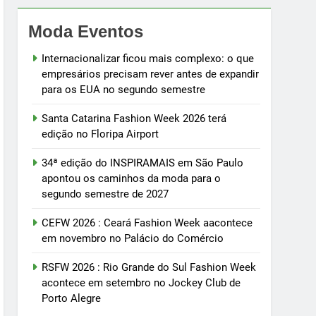
Moda Eventos
Internacionalizar ficou mais complexo: o que
empresários precisam rever antes de expandir
para os EUA no segundo semestre
Santa Catarina Fashion Week 2026 terá
edição no Floripa Airport
34ª edição do INSPIRAMAIS em São Paulo
apontou os caminhos da moda para o
segundo semestre de 2027
CEFW 2026 : Ceará Fashion Week aacontece
em novembro no Palácio do Comércio
RSFW 2026 : Rio Grande do Sul Fashion Week
acontece em setembro no Jockey Club de
Porto Alegre