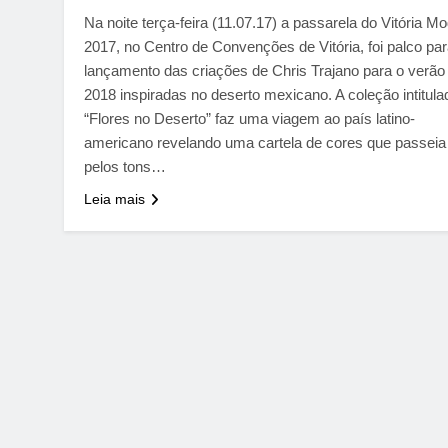
Na noite terça-feira (11.07.17) a passarela do Vitória M
2017, no Centro de Convenções de Vitória, foi palco par
lançamento das criações de Chris Trajano para o verão
2018 inspiradas no deserto mexicano. A coleção intitula
“Flores no Deserto” faz uma viagem ao país latino-
americano revelando uma cartela de cores que passeia
pelos tons…
Leia mais