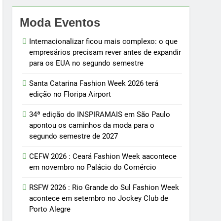
Moda Eventos
Internacionalizar ficou mais complexo: o que
empresários precisam rever antes de expandir
para os EUA no segundo semestre
Santa Catarina Fashion Week 2026 terá
edição no Floripa Airport
34ª edição do INSPIRAMAIS em São Paulo
apontou os caminhos da moda para o
segundo semestre de 2027
CEFW 2026 : Ceará Fashion Week aacontece
em novembro no Palácio do Comércio
RSFW 2026 : Rio Grande do Sul Fashion Week
acontece em setembro no Jockey Club de
Porto Alegre