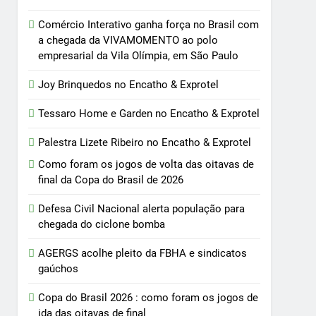
Comércio Interativo ganha força no Brasil com
a chegada da VIVAMOMENTO ao polo
empresarial da Vila Olímpia, em São Paulo
Joy Brinquedos no Encatho & Exprotel
Tessaro Home e Garden no Encatho & Exprotel
Palestra Lizete Ribeiro no Encatho & Exprotel
Como foram os jogos de volta das oitavas de
final da Copa do Brasil de 2026
Defesa Civil Nacional alerta população para
chegada do ciclone bomba
AGERGS acolhe pleito da FBHA e sindicatos
gaúchos
Copa do Brasil 2026 : como foram os jogos de
ida das oitavas de final