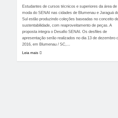
Estudantes de cursos técnicos e superiores da área de
moda do SENAI nas cidades de Blumenau e Jaraguá d
Sul estão produzindo coleções baseadas no conceito d
sustentabilidade, com reaproveitamento de peças. A
proposta integra o Desafio SENAI. Os desfiles de
apresentação serão realizados no dia 13 de dezembro 
2016, em Blumenau / SC,…
Leia mais