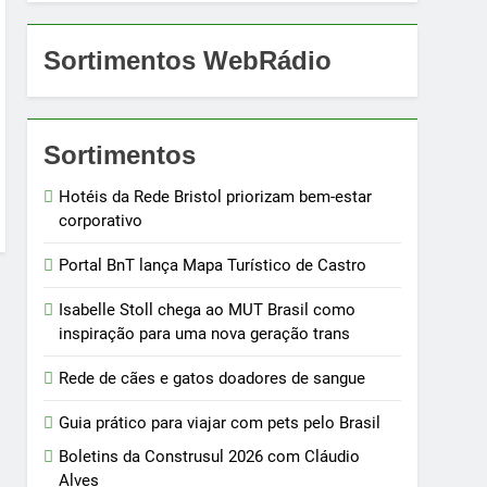
Sortimentos WebRádio
Sortimentos
Hotéis da Rede Bristol priorizam bem-estar
corporativo
Portal BnT lança Mapa Turístico de Castro
Isabelle Stoll chega ao MUT Brasil como
inspiração para uma nova geração trans
Rede de cães e gatos doadores de sangue
Guia prático para viajar com pets pelo Brasil
Boletins da Construsul 2026 com Cláudio
Alves