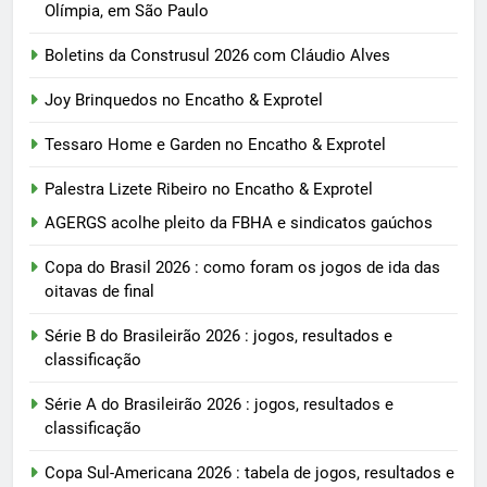
Olímpia, em São Paulo
Boletins da Construsul 2026 com Cláudio Alves
Joy Brinquedos no Encatho & Exprotel
Tessaro Home e Garden no Encatho & Exprotel
Palestra Lizete Ribeiro no Encatho & Exprotel
AGERGS acolhe pleito da FBHA e sindicatos gaúchos
Copa do Brasil 2026 : como foram os jogos de ida das
oitavas de final
Série B do Brasileirão 2026 : jogos, resultados e
classificação
Série A do Brasileirão 2026 : jogos, resultados e
classificação
Copa Sul-Americana 2026 : tabela de jogos, resultados e