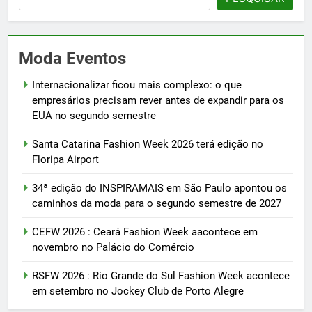
Moda Eventos
Internacionalizar ficou mais complexo: o que
empresários precisam rever antes de expandir para os
EUA no segundo semestre
Santa Catarina Fashion Week 2026 terá edição no
Floripa Airport
34ª edição do INSPIRAMAIS em São Paulo apontou os
caminhos da moda para o segundo semestre de 2027
CEFW 2026 : Ceará Fashion Week aacontece em
novembro no Palácio do Comércio
RSFW 2026 : Rio Grande do Sul Fashion Week acontece
em setembro no Jockey Club de Porto Alegre