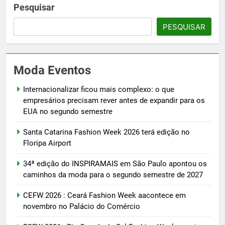
Pesquisar
PESQUISAR
Moda Eventos
Internacionalizar ficou mais complexo: o que
empresários precisam rever antes de expandir para os
EUA no segundo semestre
Santa Catarina Fashion Week 2026 terá edição no
Floripa Airport
34ª edição do INSPIRAMAIS em São Paulo apontou os
caminhos da moda para o segundo semestre de 2027
CEFW 2026 : Ceará Fashion Week aacontece em
novembro no Palácio do Comércio