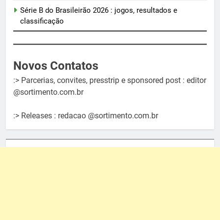
Série B do Brasileirão 2026 : jogos, resultados e
classificação
Novos Contatos
:> Parcerias, convites, presstrip e sponsored post : editor
@sortimento.com.br
:> Releases : redacao @sortimento.com.br