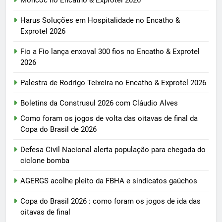
Moncoc no Encatho & Exprotel 2026
Harus Soluções em Hospitalidade no Encatho &
Exprotel 2026
Fio a Fio lança enxoval 300 fios no Encatho & Exprotel
2026
Palestra de Rodrigo Teixeira no Encatho & Exprotel 2026
Boletins da Construsul 2026 com Cláudio Alves
Como foram os jogos de volta das oitavas de final da
Copa do Brasil de 2026
Defesa Civil Nacional alerta população para chegada do
ciclone bomba
AGERGS acolhe pleito da FBHA e sindicatos gaúchos
Copa do Brasil 2026 : como foram os jogos de ida das
oitavas de final