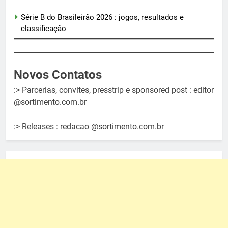
Série B do Brasileirão 2026 : jogos, resultados e
classificação
Novos Contatos
:> Parcerias, convites, presstrip e sponsored post : editor
@sortimento.com.br
:> Releases : redacao @sortimento.com.br