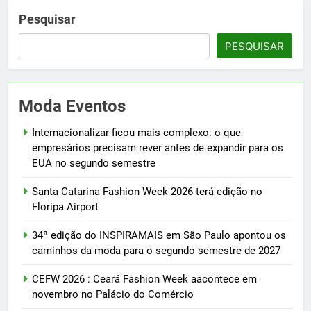
Pesquisar
PESQUISAR
Moda Eventos
Internacionalizar ficou mais complexo: o que
empresários precisam rever antes de expandir para os
EUA no segundo semestre
Santa Catarina Fashion Week 2026 terá edição no
Floripa Airport
34ª edição do INSPIRAMAIS em São Paulo apontou os
caminhos da moda para o segundo semestre de 2027
CEFW 2026 : Ceará Fashion Week aacontece em
novembro no Palácio do Comércio