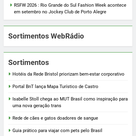
RSFW 2026 : Rio Grande do Sul Fashion Week acontece
em setembro no Jockey Club de Porto Alegre
Sortimentos WebRádio
Sortimentos
Hotéis da Rede Bristol priorizam bem-estar corporativo
Portal BnT lança Mapa Turístico de Castro
Isabelle Stoll chega ao MUT Brasil como inspiração para
uma nova geração trans
Rede de cães e gatos doadores de sangue
Guia prático para viajar com pets pelo Brasil