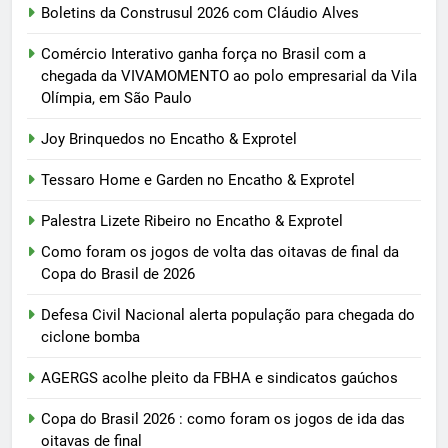
Boletins da Construsul 2026 com Cláudio Alves
Comércio Interativo ganha força no Brasil com a
chegada da VIVAMOMENTO ao polo empresarial da Vila
Olímpia, em São Paulo
Joy Brinquedos no Encatho & Exprotel
Tessaro Home e Garden no Encatho & Exprotel
Palestra Lizete Ribeiro no Encatho & Exprotel
Como foram os jogos de volta das oitavas de final da
Copa do Brasil de 2026
Defesa Civil Nacional alerta população para chegada do
ciclone bomba
AGERGS acolhe pleito da FBHA e sindicatos gaúchos
Copa do Brasil 2026 : como foram os jogos de ida das
oitavas de final