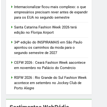
Internacionalizar ficou mais complexo: o que
empresários precisam rever antes de expandir
para os EUA no segundo semestre
Santa Catarina Fashion Week 2026 terá
edição no Floripa Airport
34ª edição do INSPIRAMAIS em São Paulo
apontou os caminhos da moda para o
segundo semestre de 2027
CEFW 2026 : Ceará Fashion Week aacontece
em novembro no Palácio do Comércio
RSFW 2026 : Rio Grande do Sul Fashion Week
acontece em setembro no Jockey Club de
Porto Alegre