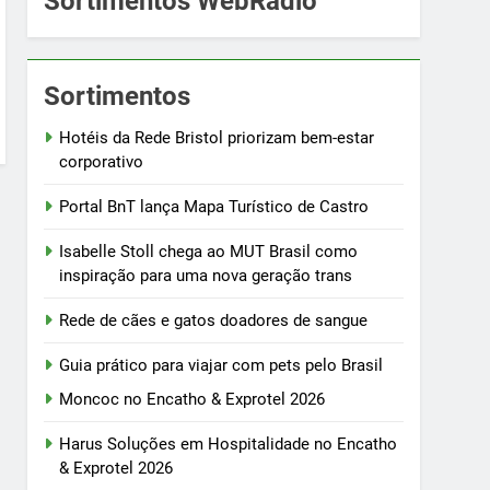
Sortimentos WebRádio
Sortimentos
Hotéis da Rede Bristol priorizam bem-estar
corporativo
Portal BnT lança Mapa Turístico de Castro
Isabelle Stoll chega ao MUT Brasil como
inspiração para uma nova geração trans
Rede de cães e gatos doadores de sangue
Guia prático para viajar com pets pelo Brasil
Moncoc no Encatho & Exprotel 2026
Harus Soluções em Hospitalidade no Encatho
& Exprotel 2026