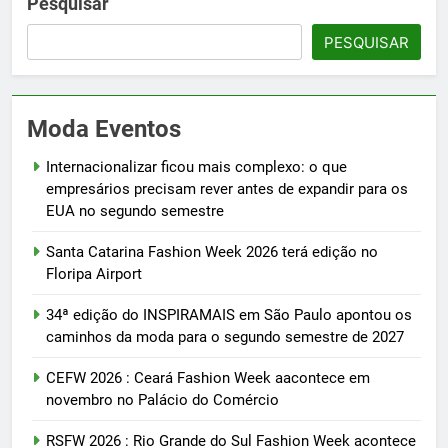
Pesquisar
PESQUISAR
Moda Eventos
Internacionalizar ficou mais complexo: o que
empresários precisam rever antes de expandir para os
EUA no segundo semestre
Santa Catarina Fashion Week 2026 terá edição no
Floripa Airport
34ª edição do INSPIRAMAIS em São Paulo apontou os
caminhos da moda para o segundo semestre de 2027
CEFW 2026 : Ceará Fashion Week aacontece em
novembro no Palácio do Comércio
RSFW 2026 : Rio Grande do Sul Fashion Week acontece