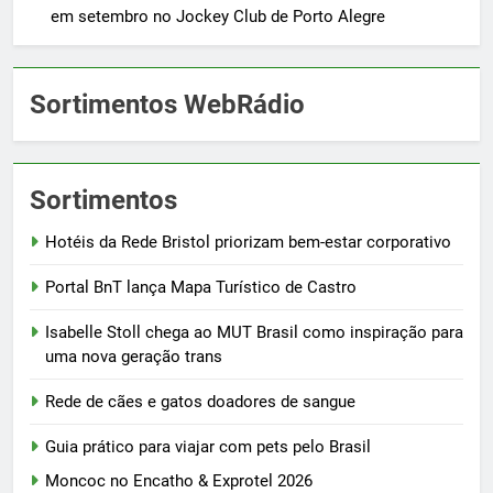
em setembro no Jockey Club de Porto Alegre
Sortimentos WebRádio
Sortimentos
Hotéis da Rede Bristol priorizam bem-estar corporativo
Portal BnT lança Mapa Turístico de Castro
Isabelle Stoll chega ao MUT Brasil como inspiração para
uma nova geração trans
Rede de cães e gatos doadores de sangue
Guia prático para viajar com pets pelo Brasil
Moncoc no Encatho & Exprotel 2026