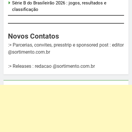
Série B do Brasileirão 2026 : jogos, resultados e
classificação
Novos Contatos
:> Parcerias, convites, presstrip e sponsored post : editor
@sortimento.com.br
:> Releases : redacao @sortimento.com.br