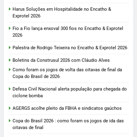
Harus Soluções em Hospitalidade no Encatho &
Exprotel 2026
Fio a Fio lança enxoval 300 fios no Encatho & Exprotel
2026
Palestra de Rodrigo Teixeira no Encatho & Exprotel 2026
Boletins da Construsul 2026 com Cláudio Alves
Como foram os jogos de volta das oitavas de final da
Copa do Brasil de 2026
Defesa Civil Nacional alerta população para chegada do
ciclone bomba
AGERGS acolhe pleito da FBHA e sindicatos gaúchos
Copa do Brasil 2026 : como foram os jogos de ida das
oitavas de final