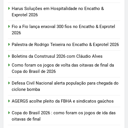
Harus Soluções em Hospitalidade no Encatho &
Exprotel 2026
Fio a Fio lança enxoval 300 fios no Encatho & Exprotel
2026
Palestra de Rodrigo Teixeira no Encatho & Exprotel 2026
Boletins da Construsul 2026 com Cláudio Alves
Como foram os jogos de volta das oitavas de final da
Copa do Brasil de 2026
Defesa Civil Nacional alerta população para chegada do
ciclone bomba
AGERGS acolhe pleito da FBHA e sindicatos gaúchos
Copa do Brasil 2026 : como foram os jogos de ida das
oitavas de final