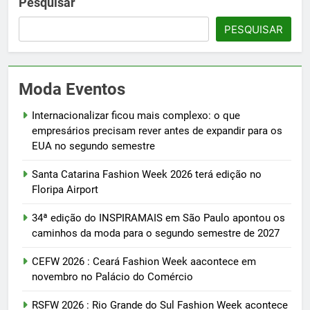
Pesquisar
PESQUISAR
Moda Eventos
Internacionalizar ficou mais complexo: o que
empresários precisam rever antes de expandir para os
EUA no segundo semestre
Santa Catarina Fashion Week 2026 terá edição no
Floripa Airport
34ª edição do INSPIRAMAIS em São Paulo apontou os
caminhos da moda para o segundo semestre de 2027
CEFW 2026 : Ceará Fashion Week aacontece em
novembro no Palácio do Comércio
RSFW 2026 : Rio Grande do Sul Fashion Week acontece