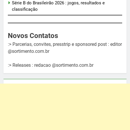
Série B do Brasileirão 2026 : jogos, resultados e
classificação
Novos Contatos
:> Parcerias, convites, presstrip e sponsored post : editor
@sortimento.com.br
:> Releases : redacao @sortimento.com.br