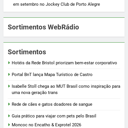
em setembro no Jockey Club de Porto Alegre
Sortimentos WebRádio
Sortimentos
Hotéis da Rede Bristol priorizam bem-estar corporativo
Portal BnT lança Mapa Turístico de Castro
Isabelle Stoll chega ao MUT Brasil como inspiração para
uma nova geração trans
Rede de cães e gatos doadores de sangue
Guia prático para viajar com pets pelo Brasil
Moncoc no Encatho & Exprotel 2026