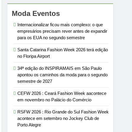
Moda Eventos
Internacionalizar ficou mais complexo: o que
empresários precisam rever antes de expandir
para os EUA no segundo semestre
Santa Catarina Fashion Week 2026 terá edição
no Floripa Airport
34ª edição do INSPIRAMAIS em São Paulo
apontou os caminhos da moda para o segundo
semestre de 2027
CEFW 2026 : Ceará Fashion Week aacontece
em novembro no Palácio do Comércio
RSFW 2026 : Rio Grande do Sul Fashion Week
acontece em setembro no Jockey Club de
Porto Alegre