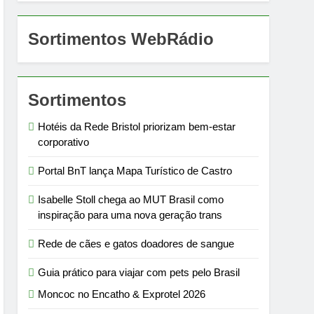
Sortimentos WebRádio
Sortimentos
Hotéis da Rede Bristol priorizam bem-estar
corporativo
Portal BnT lança Mapa Turístico de Castro
Isabelle Stoll chega ao MUT Brasil como
inspiração para uma nova geração trans
Rede de cães e gatos doadores de sangue
Guia prático para viajar com pets pelo Brasil
Moncoc no Encatho & Exprotel 2026