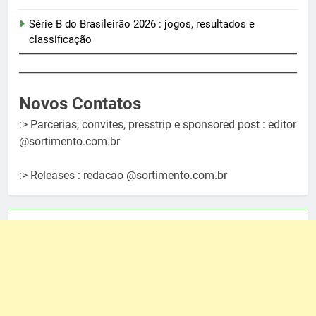
Série B do Brasileirão 2026 : jogos, resultados e
classificação
Novos Contatos
:> Parcerias, convites, presstrip e sponsored post : editor
@sortimento.com.br
:> Releases : redacao @sortimento.com.br