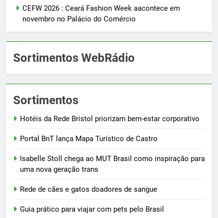
CEFW 2026 : Ceará Fashion Week aacontece em
novembro no Palácio do Comércio
Sortimentos WebRádio
Sortimentos
Hotéis da Rede Bristol priorizam bem-estar corporativo
Portal BnT lança Mapa Turístico de Castro
Isabelle Stoll chega ao MUT Brasil como inspiração para
uma nova geração trans
Rede de cães e gatos doadores de sangue
Guia prático para viajar com pets pelo Brasil