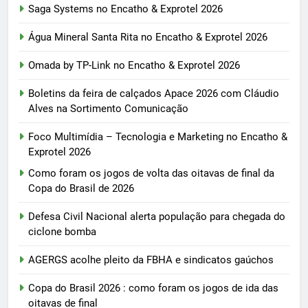
Saga Systems no Encatho & Exprotel 2026
Água Mineral Santa Rita no Encatho & Exprotel 2026
Omada by TP-Link no Encatho & Exprotel 2026
Boletins da feira de calçados Apace 2026 com Cláudio
Alves na Sortimento Comunicação
Foco Multimídia – Tecnologia e Marketing no Encatho &
Exprotel 2026
Como foram os jogos de volta das oitavas de final da
Copa do Brasil de 2026
Defesa Civil Nacional alerta população para chegada do
ciclone bomba
AGERGS acolhe pleito da FBHA e sindicatos gaúchos
Copa do Brasil 2026 : como foram os jogos de ida das
oitavas de final