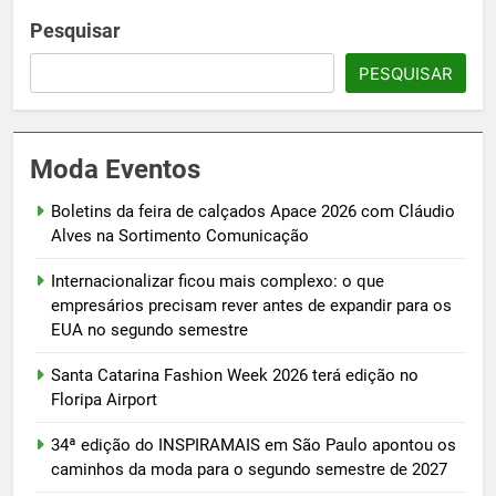
Pesquisar
PESQUISAR
Moda Eventos
Boletins da feira de calçados Apace 2026 com Cláudio
Alves na Sortimento Comunicação
Internacionalizar ficou mais complexo: o que
empresários precisam rever antes de expandir para os
EUA no segundo semestre
Santa Catarina Fashion Week 2026 terá edição no
Floripa Airport
34ª edição do INSPIRAMAIS em São Paulo apontou os
caminhos da moda para o segundo semestre de 2027