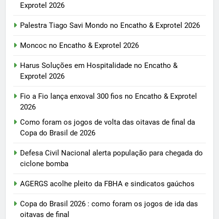
Exprotel 2026
Palestra Tiago Savi Mondo no Encatho & Exprotel 2026
Moncoc no Encatho & Exprotel 2026
Harus Soluções em Hospitalidade no Encatho &
Exprotel 2026
Fio a Fio lança enxoval 300 fios no Encatho & Exprotel
2026
Como foram os jogos de volta das oitavas de final da
Copa do Brasil de 2026
Defesa Civil Nacional alerta população para chegada do
ciclone bomba
AGERGS acolhe pleito da FBHA e sindicatos gaúchos
Copa do Brasil 2026 : como foram os jogos de ida das
oitavas de final