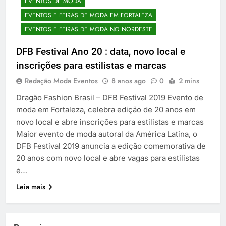
EVENTOS DE MODA
EVENTOS E FEIRAS DE MODA EM FORTALEZA
EVENTOS E FEIRAS DE MODA NO NORDESTE
DFB Festival Ano 20 : data, novo local e
inscrições para estilistas e marcas
Redação Moda Eventos
8 anos ago
0
2 mins
Dragão Fashion Brasil – DFB Festival 2019 Evento de
moda em Fortaleza, celebra edição de 20 anos em
novo local e abre inscrições para estilistas e marcas
Maior evento de moda autoral da América Latina, o
DFB Festival 2019 anuncia a edição comemorativa de
20 anos com novo local e abre vagas para estilistas
e…
Leia mais