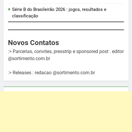
Série B do Brasileirão 2026 : jogos, resultados e
classificação
Novos Contatos
:> Parcerias, convites, presstrip e sponsored post : editor
@sortimento.com.br
:> Releases : redacao @sortimento.com.br