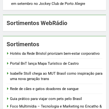
em setembro no Jockey Club de Porto Alegre
Sortimentos WebRádio
Sortimentos
Hotéis da Rede Bristol priorizam bem-estar corporativo
Portal BnT lança Mapa Turístico de Castro
Isabelle Stoll chega ao MUT Brasil como inspiração para
uma nova geração trans
Rede de cães e gatos doadores de sangue
Guia prático para viajar com pets pelo Brasil
Foco Multimídia – Tecnologia e Marketing no Encatho &