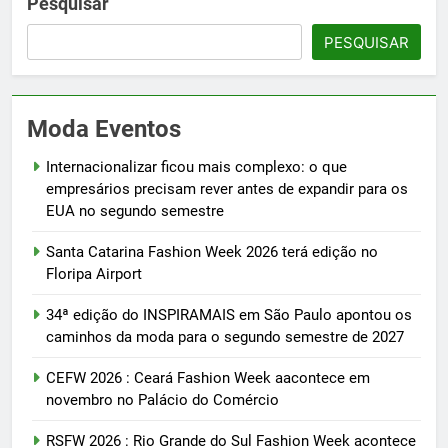
Pesquisar
PESQUISAR
Moda Eventos
Internacionalizar ficou mais complexo: o que
empresários precisam rever antes de expandir para os
EUA no segundo semestre
Santa Catarina Fashion Week 2026 terá edição no
Floripa Airport
34ª edição do INSPIRAMAIS em São Paulo apontou os
caminhos da moda para o segundo semestre de 2027
CEFW 2026 : Ceará Fashion Week aacontece em
novembro no Palácio do Comércio
RSFW 2026 : Rio Grande do Sul Fashion Week acontece