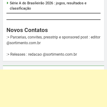
Série A do Brasileirão 2026 : jogos, resultados e
classificação
Novos Contatos
:> Parcerias, convites, presstrip e sponsored post : editor
@sortimento.com.br
:> Releases : redacao @sortimento.com.br