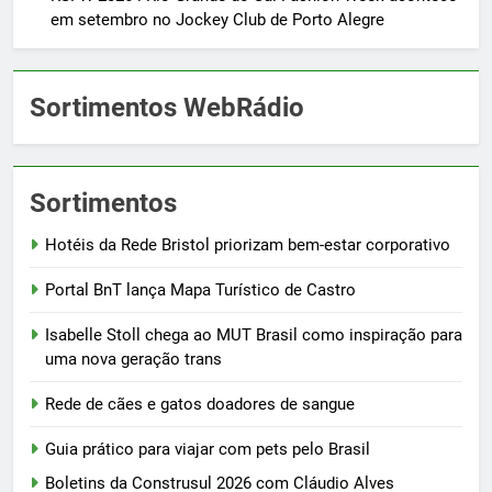
em setembro no Jockey Club de Porto Alegre
Sortimentos WebRádio
Sortimentos
Hotéis da Rede Bristol priorizam bem-estar corporativo
Portal BnT lança Mapa Turístico de Castro
Isabelle Stoll chega ao MUT Brasil como inspiração para
uma nova geração trans
Rede de cães e gatos doadores de sangue
Guia prático para viajar com pets pelo Brasil
Boletins da Construsul 2026 com Cláudio Alves