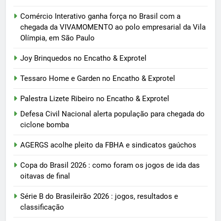
Comércio Interativo ganha força no Brasil com a
chegada da VIVAMOMENTO ao polo empresarial da Vila
Olímpia, em São Paulo
Joy Brinquedos no Encatho & Exprotel
Tessaro Home e Garden no Encatho & Exprotel
Palestra Lizete Ribeiro no Encatho & Exprotel
Defesa Civil Nacional alerta população para chegada do
ciclone bomba
AGERGS acolhe pleito da FBHA e sindicatos gaúchos
Copa do Brasil 2026 : como foram os jogos de ida das
oitavas de final
Série B do Brasileirão 2026 : jogos, resultados e
classificação