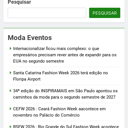
Pesquisar
PESQUISAR
Moda Eventos
Internacionalizar ficou mais complexo: o que
empresários precisam rever antes de expandir para os
EUA no segundo semestre
Santa Catarina Fashion Week 2026 terá edição no
Floripa Airport
34ª edição do INSPIRAMAIS em São Paulo apontou os
caminhos da moda para o segundo semestre de 2027
CEFW 2026 : Ceará Fashion Week aacontece em
novembro no Palácio do Comércio
RSFW 2026 : Rio Grande do Sul Fashion Week acontece