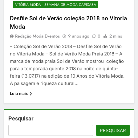
VITÓRIA MODA - SEMANA DE MODA CAPIXABA
Desfile Sol de Verão coleção 2018 no Vitoria
Moda
Redação Moda Eventos
9 anos ago
0
2 mins
– Coleção Sol de Verão 2018 – Desfile Sol de Verão
no Vitória Moda – Sol de Verão Moda Praia 2018 – A
marca de moda praia Sol de Verão mostrou coleção
para a temporada quente 2018 na noite de quinta-
feira (13.07.17) na edição de 10 Anos do Vitória Moda.
A paisagem e riqueza cultural…
Leia mais
Pesquisar
PESQUISAR