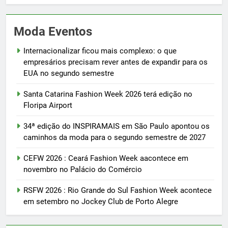
Moda Eventos
Internacionalizar ficou mais complexo: o que
empresários precisam rever antes de expandir para os
EUA no segundo semestre
Santa Catarina Fashion Week 2026 terá edição no
Floripa Airport
34ª edição do INSPIRAMAIS em São Paulo apontou os
caminhos da moda para o segundo semestre de 2027
CEFW 2026 : Ceará Fashion Week aacontece em
novembro no Palácio do Comércio
RSFW 2026 : Rio Grande do Sul Fashion Week acontece
em setembro no Jockey Club de Porto Alegre