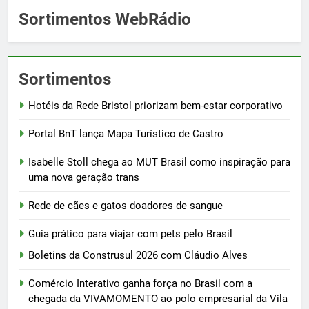
Sortimentos WebRádio
Sortimentos
Hotéis da Rede Bristol priorizam bem-estar corporativo
Portal BnT lança Mapa Turístico de Castro
Isabelle Stoll chega ao MUT Brasil como inspiração para
uma nova geração trans
Rede de cães e gatos doadores de sangue
Guia prático para viajar com pets pelo Brasil
Boletins da Construsul 2026 com Cláudio Alves
Comércio Interativo ganha força no Brasil com a
chegada da VIVAMOMENTO ao polo empresarial da Vila