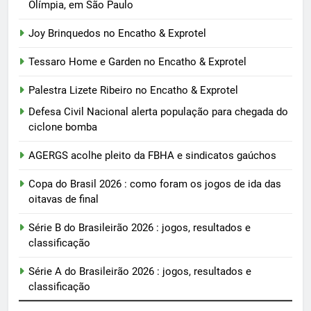
Olímpia, em São Paulo
Joy Brinquedos no Encatho & Exprotel
Tessaro Home e Garden no Encatho & Exprotel
Palestra Lizete Ribeiro no Encatho & Exprotel
Defesa Civil Nacional alerta população para chegada do
ciclone bomba
AGERGS acolhe pleito da FBHA e sindicatos gaúchos
Copa do Brasil 2026 : como foram os jogos de ida das
oitavas de final
Série B do Brasileirão 2026 : jogos, resultados e
classificação
Série A do Brasileirão 2026 : jogos, resultados e
classificação