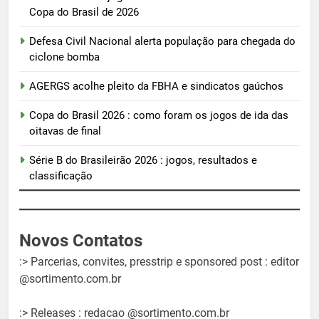
Copa do Brasil de 2026
Defesa Civil Nacional alerta população para chegada do
ciclone bomba
AGERGS acolhe pleito da FBHA e sindicatos gaúchos
Copa do Brasil 2026 : como foram os jogos de ida das
oitavas de final
Série B do Brasileirão 2026 : jogos, resultados e
classificação
Novos Contatos
:> Parcerias, convites, presstrip e sponsored post : editor
@sortimento.com.br
:> Releases : redacao @sortimento.com.br