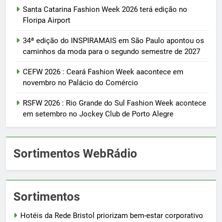
Santa Catarina Fashion Week 2026 terá edição no
Floripa Airport
34ª edição do INSPIRAMAIS em São Paulo apontou os
caminhos da moda para o segundo semestre de 2027
CEFW 2026 : Ceará Fashion Week aacontece em
novembro no Palácio do Comércio
RSFW 2026 : Rio Grande do Sul Fashion Week acontece
em setembro no Jockey Club de Porto Alegre
Sortimentos WebRádio
Sortimentos
Hotéis da Rede Bristol priorizam bem-estar corporativo