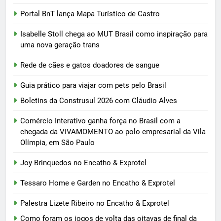
Portal BnT lança Mapa Turístico de Castro
Isabelle Stoll chega ao MUT Brasil como inspiração para
uma nova geração trans
Rede de cães e gatos doadores de sangue
Guia prático para viajar com pets pelo Brasil
Boletins da Construsul 2026 com Cláudio Alves
Comércio Interativo ganha força no Brasil com a
chegada da VIVAMOMENTO ao polo empresarial da Vila
Olímpia, em São Paulo
Joy Brinquedos no Encatho & Exprotel
Tessaro Home e Garden no Encatho & Exprotel
Palestra Lizete Ribeiro no Encatho & Exprotel
Como foram os jogos de volta das oitavas de final da