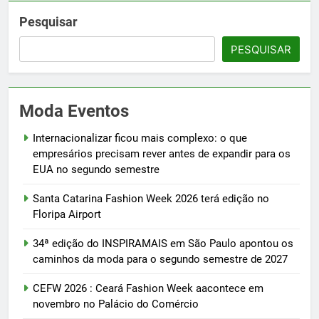
Pesquisar
PESQUISAR
Moda Eventos
Internacionalizar ficou mais complexo: o que
empresários precisam rever antes de expandir para os
EUA no segundo semestre
Santa Catarina Fashion Week 2026 terá edição no
Floripa Airport
34ª edição do INSPIRAMAIS em São Paulo apontou os
caminhos da moda para o segundo semestre de 2027
CEFW 2026 : Ceará Fashion Week aacontece em
novembro no Palácio do Comércio