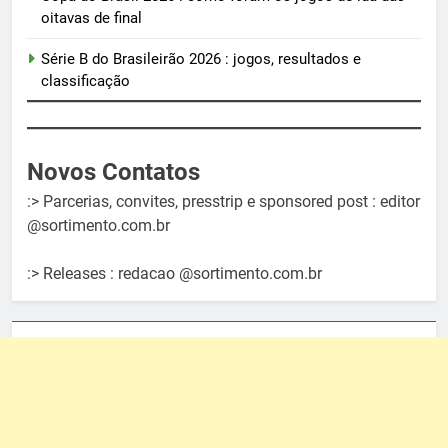
oitavas de final
Série B do Brasileirão 2026 : jogos, resultados e
classificação
Novos Contatos
:> Parcerias, convites, presstrip e sponsored post : editor
@sortimento.com.br
:> Releases : redacao @sortimento.com.br