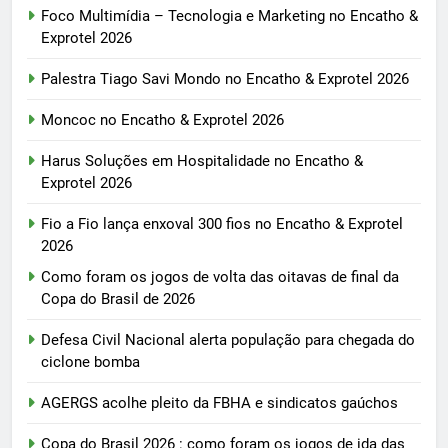
Foco Multimídia – Tecnologia e Marketing no Encatho &
Exprotel 2026
Palestra Tiago Savi Mondo no Encatho & Exprotel 2026
Moncoc no Encatho & Exprotel 2026
Harus Soluções em Hospitalidade no Encatho &
Exprotel 2026
Fio a Fio lança enxoval 300 fios no Encatho & Exprotel
2026
Como foram os jogos de volta das oitavas de final da
Copa do Brasil de 2026
Defesa Civil Nacional alerta população para chegada do
ciclone bomba
AGERGS acolhe pleito da FBHA e sindicatos gaúchos
Copa do Brasil 2026 : como foram os jogos de ida das