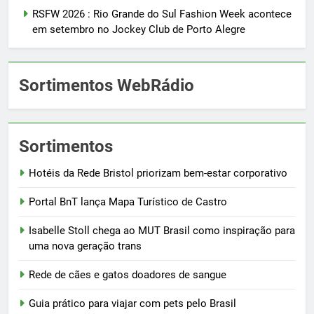
RSFW 2026 : Rio Grande do Sul Fashion Week acontece
em setembro no Jockey Club de Porto Alegre
Sortimentos WebRádio
Sortimentos
Hotéis da Rede Bristol priorizam bem-estar corporativo
Portal BnT lança Mapa Turístico de Castro
Isabelle Stoll chega ao MUT Brasil como inspiração para
uma nova geração trans
Rede de cães e gatos doadores de sangue
Guia prático para viajar com pets pelo Brasil