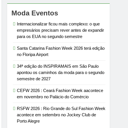
Moda Eventos
Internacionalizar ficou mais complexo: o que
empresários precisam rever antes de expandir
para os EUA no segundo semestre
Santa Catarina Fashion Week 2026 terá edição
no Floripa Airport
34ª edição do INSPIRAMAIS em São Paulo
apontou os caminhos da moda para o segundo
semestre de 2027
CEFW 2026 : Ceará Fashion Week aacontece
em novembro no Palácio do Comércio
RSFW 2026 : Rio Grande do Sul Fashion Week
acontece em setembro no Jockey Club de
Porto Alegre