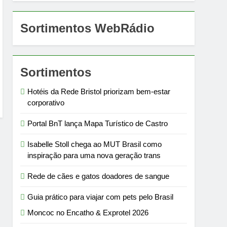
Sortimentos WebRádio
Sortimentos
Hotéis da Rede Bristol priorizam bem-estar
corporativo
Portal BnT lança Mapa Turístico de Castro
Isabelle Stoll chega ao MUT Brasil como
inspiração para uma nova geração trans
Rede de cães e gatos doadores de sangue
Guia prático para viajar com pets pelo Brasil
Moncoc no Encatho & Exprotel 2026