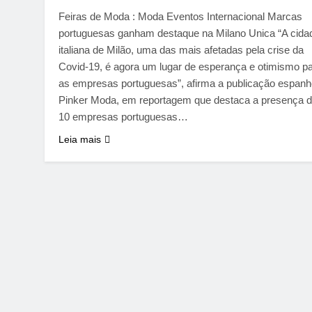
Feiras de Moda : Moda Eventos Internacional Marcas
portuguesas ganham destaque na Milano Unica “A cida
italiana de Milão, uma das mais afetadas pela crise da
Covid-19, é agora um lugar de esperança e otimismo p
as empresas portuguesas”, afirma a publicação espanh
Pinker Moda, em reportagem que destaca a presença 
10 empresas portuguesas…
Leia mais