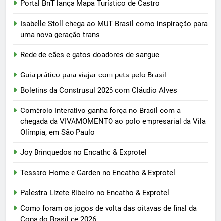
Portal BnT lança Mapa Turístico de Castro
Isabelle Stoll chega ao MUT Brasil como inspiração para
uma nova geração trans
Rede de cães e gatos doadores de sangue
Guia prático para viajar com pets pelo Brasil
Boletins da Construsul 2026 com Cláudio Alves
Comércio Interativo ganha força no Brasil com a
chegada da VIVAMOMENTO ao polo empresarial da Vila
Olímpia, em São Paulo
Joy Brinquedos no Encatho & Exprotel
Tessaro Home e Garden no Encatho & Exprotel
Palestra Lizete Ribeiro no Encatho & Exprotel
Como foram os jogos de volta das oitavas de final da
Copa do Brasil de 2026