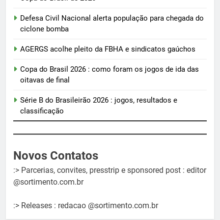
Defesa Civil Nacional alerta população para chegada do
ciclone bomba
AGERGS acolhe pleito da FBHA e sindicatos gaúchos
Copa do Brasil 2026 : como foram os jogos de ida das
oitavas de final
Série B do Brasileirão 2026 : jogos, resultados e
classificação
Novos Contatos
:> Parcerias, convites, presstrip e sponsored post : editor
@sortimento.com.br
:> Releases : redacao @sortimento.com.br