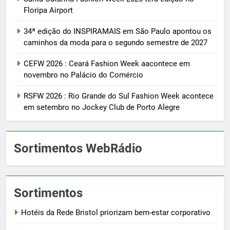
Floripa Airport
34ª edição do INSPIRAMAIS em São Paulo apontou os
caminhos da moda para o segundo semestre de 2027
CEFW 2026 : Ceará Fashion Week aacontece em
novembro no Palácio do Comércio
RSFW 2026 : Rio Grande do Sul Fashion Week acontece
em setembro no Jockey Club de Porto Alegre
Sortimentos WebRádio
Sortimentos
Hotéis da Rede Bristol priorizam bem-estar corporativo