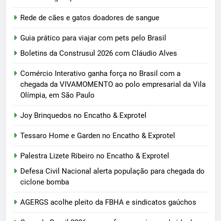
Rede de cães e gatos doadores de sangue
Guia prático para viajar com pets pelo Brasil
Boletins da Construsul 2026 com Cláudio Alves
Comércio Interativo ganha força no Brasil com a
chegada da VIVAMOMENTO ao polo empresarial da Vila
Olímpia, em São Paulo
Joy Brinquedos no Encatho & Exprotel
Tessaro Home e Garden no Encatho & Exprotel
Palestra Lizete Ribeiro no Encatho & Exprotel
Defesa Civil Nacional alerta população para chegada do
ciclone bomba
AGERGS acolhe pleito da FBHA e sindicatos gaúchos