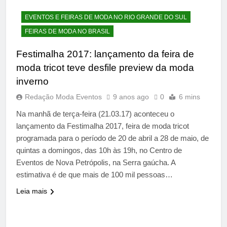
EVENTOS E FEIRAS DE MODA NO RIO GRANDE DO SUL
FEIRAS DE MODA NO BRASIL
Festimalha 2017: lançamento da feira de
moda tricot teve desfile preview da moda
inverno
Redação Moda Eventos
9 anos ago
0
6 mins
Na manhã de terça-feira (21.03.17) aconteceu o
lançamento da Festimalha 2017, feira de moda tricot
programada para o período de 20 de abril a 28 de maio, de
quintas a domingos, das 10h às 19h, no Centro de
Eventos de Nova Petrópolis, na Serra gaúcha. A
estimativa é de que mais de 100 mil pessoas…
Leia mais