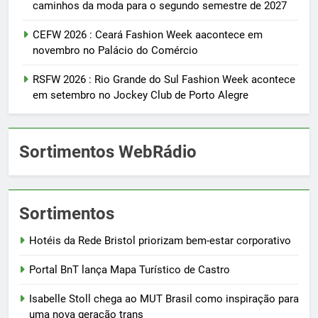
caminhos da moda para o segundo semestre de 2027
CEFW 2026 : Ceará Fashion Week aacontece em
novembro no Palácio do Comércio
RSFW 2026 : Rio Grande do Sul Fashion Week acontece
em setembro no Jockey Club de Porto Alegre
Sortimentos WebRádio
Sortimentos
Hotéis da Rede Bristol priorizam bem-estar corporativo
Portal BnT lança Mapa Turístico de Castro
Isabelle Stoll chega ao MUT Brasil como inspiração para
uma nova geração trans