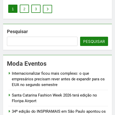
1
2
3
Pesquisar
PESQUISAR
Moda Eventos
Internacionalizar ficou mais complexo: o que
empresários precisam rever antes de expandir para os
EUA no segundo semestre
Santa Catarina Fashion Week 2026 terá edição no
Floripa Airport
34ª edição do INSPIRAMAIS em São Paulo apontou os