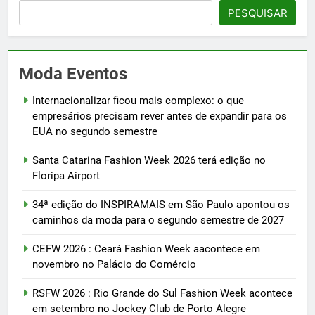
PESQUISAR
Moda Eventos
Internacionalizar ficou mais complexo: o que
empresários precisam rever antes de expandir para os
EUA no segundo semestre
Santa Catarina Fashion Week 2026 terá edição no
Floripa Airport
34ª edição do INSPIRAMAIS em São Paulo apontou os
caminhos da moda para o segundo semestre de 2027
CEFW 2026 : Ceará Fashion Week aacontece em
novembro no Palácio do Comércio
RSFW 2026 : Rio Grande do Sul Fashion Week acontece
em setembro no Jockey Club de Porto Alegre