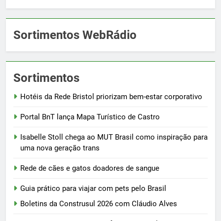
Sortimentos WebRádio
Sortimentos
Hotéis da Rede Bristol priorizam bem-estar corporativo
Portal BnT lança Mapa Turístico de Castro
Isabelle Stoll chega ao MUT Brasil como inspiração para
uma nova geração trans
Rede de cães e gatos doadores de sangue
Guia prático para viajar com pets pelo Brasil
Boletins da Construsul 2026 com Cláudio Alves