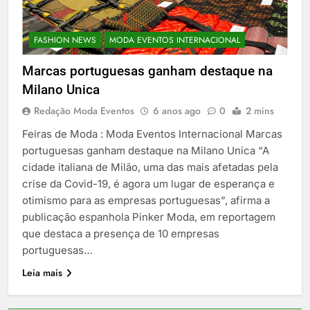
FASHION NEWS
MODA EVENTOS INTERNACIONAL
Marcas portuguesas ganham destaque na
Milano Unica
Redação Moda Eventos
6 anos ago
0
2 mins
Feiras de Moda : Moda Eventos Internacional Marcas
portuguesas ganham destaque na Milano Unica “A
cidade italiana de Milão, uma das mais afetadas pela
crise da Covid-19, é agora um lugar de esperança e
otimismo para as empresas portuguesas”, afirma a
publicação espanhola Pinker Moda, em reportagem
que destaca a presença de 10 empresas
portuguesas…
Leia mais