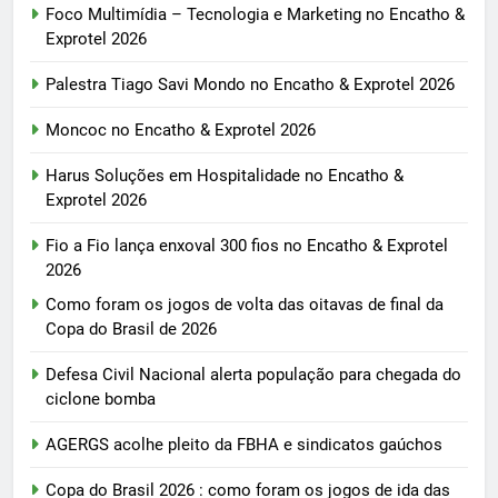
Foco Multimídia – Tecnologia e Marketing no Encatho &
Exprotel 2026
Palestra Tiago Savi Mondo no Encatho & Exprotel 2026
Moncoc no Encatho & Exprotel 2026
Harus Soluções em Hospitalidade no Encatho &
Exprotel 2026
Fio a Fio lança enxoval 300 fios no Encatho & Exprotel
2026
Como foram os jogos de volta das oitavas de final da
Copa do Brasil de 2026
Defesa Civil Nacional alerta população para chegada do
ciclone bomba
AGERGS acolhe pleito da FBHA e sindicatos gaúchos
Copa do Brasil 2026 : como foram os jogos de ida das