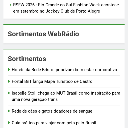
RSFW 2026 : Rio Grande do Sul Fashion Week acontece
em setembro no Jockey Club de Porto Alegre
Sortimentos WebRádio
Sortimentos
Hotéis da Rede Bristol priorizam bem-estar corporativo
Portal BnT lança Mapa Turístico de Castro
Isabelle Stoll chega ao MUT Brasil como inspiração para
uma nova geração trans
Rede de cães e gatos doadores de sangue
Guia prático para viajar com pets pelo Brasil