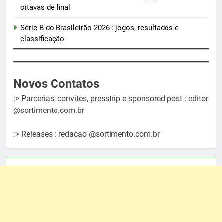
oitavas de final
Série B do Brasileirão 2026 : jogos, resultados e
classificação
Novos Contatos
:> Parcerias, convites, presstrip e sponsored post : editor
@sortimento.com.br
:> Releases : redacao @sortimento.com.br