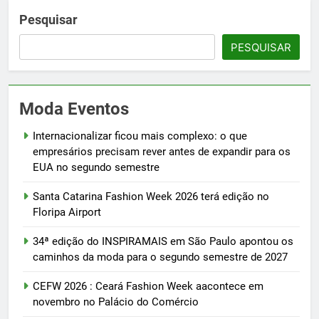
Pesquisar
PESQUISAR
Moda Eventos
Internacionalizar ficou mais complexo: o que
empresários precisam rever antes de expandir para os
EUA no segundo semestre
Santa Catarina Fashion Week 2026 terá edição no
Floripa Airport
34ª edição do INSPIRAMAIS em São Paulo apontou os
caminhos da moda para o segundo semestre de 2027
CEFW 2026 : Ceará Fashion Week aacontece em
novembro no Palácio do Comércio