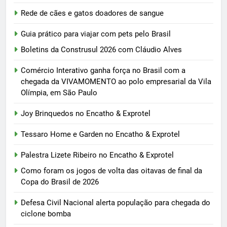
Rede de cães e gatos doadores de sangue
Guia prático para viajar com pets pelo Brasil
Boletins da Construsul 2026 com Cláudio Alves
Comércio Interativo ganha força no Brasil com a
chegada da VIVAMOMENTO ao polo empresarial da Vila
Olímpia, em São Paulo
Joy Brinquedos no Encatho & Exprotel
Tessaro Home e Garden no Encatho & Exprotel
Palestra Lizete Ribeiro no Encatho & Exprotel
Como foram os jogos de volta das oitavas de final da
Copa do Brasil de 2026
Defesa Civil Nacional alerta população para chegada do
ciclone bomba