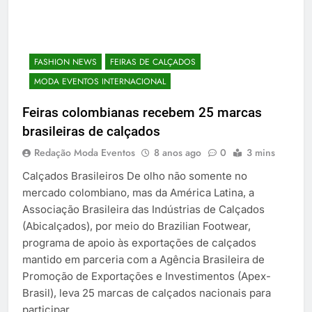
FASHION NEWS
FEIRAS DE CALÇADOS
MODA EVENTOS INTERNACIONAL
Feiras colombianas recebem 25 marcas
brasileiras de calçados
Redação Moda Eventos
8 anos ago
0
3 mins
Calçados Brasileiros De olho não somente no
mercado colombiano, mas da América Latina, a
Associação Brasileira das Indústrias de Calçados
(Abicalçados), por meio do Brazilian Footwear,
programa de apoio às exportações de calçados
mantido em parceria com a Agência Brasileira de
Promoção de Exportações e Investimentos (Apex-
Brasil), leva 25 marcas de calçados nacionais para
participar…