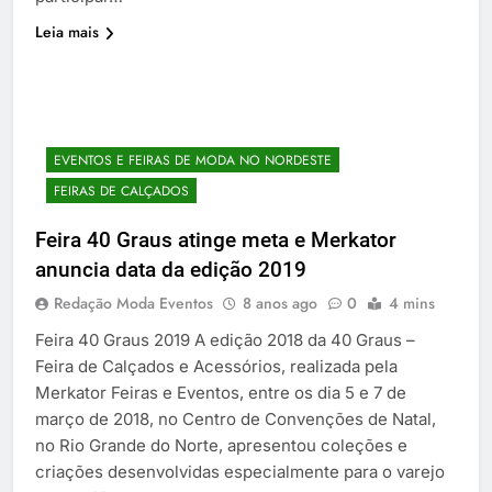
Leia mais
EVENTOS E FEIRAS DE MODA NO NORDESTE
FEIRAS DE CALÇADOS
Feira 40 Graus atinge meta e Merkator
anuncia data da edição 2019
Redação Moda Eventos
8 anos ago
0
4 mins
Feira 40 Graus 2019 A edição 2018 da 40 Graus –
Feira de Calçados e Acessórios, realizada pela
Merkator Feiras e Eventos, entre os dia 5 e 7 de
março de 2018, no Centro de Convenções de Natal,
no Rio Grande do Norte, apresentou coleções e
criações desenvolvidas especialmente para o varejo