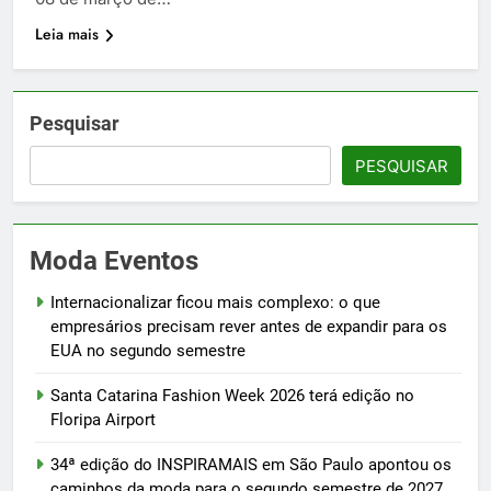
Leia mais
Pesquisar
PESQUISAR
Moda Eventos
Internacionalizar ficou mais complexo: o que
empresários precisam rever antes de expandir para os
EUA no segundo semestre
Santa Catarina Fashion Week 2026 terá edição no
Floripa Airport
34ª edição do INSPIRAMAIS em São Paulo apontou os
caminhos da moda para o segundo semestre de 2027