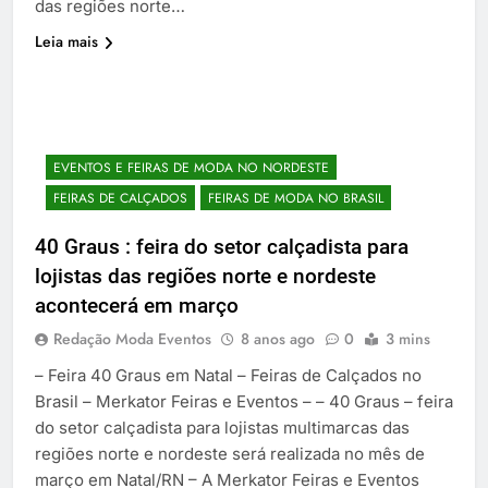
das regiões norte…
Leia mais
EVENTOS E FEIRAS DE MODA NO NORDESTE
FEIRAS DE CALÇADOS
FEIRAS DE MODA NO BRASIL
40 Graus : feira do setor calçadista para
lojistas das regiões norte e nordeste
acontecerá em março
Redação Moda Eventos
8 anos ago
0
3 mins
– Feira 40 Graus em Natal – Feiras de Calçados no
Brasil – Merkator Feiras e Eventos – – 40 Graus – feira
do setor calçadista para lojistas multimarcas das
regiões norte e nordeste será realizada no mês de
março em Natal/RN – A Merkator Feiras e Eventos