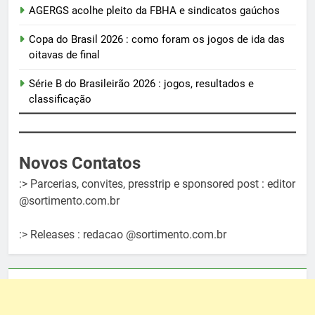
AGERGS acolhe pleito da FBHA e sindicatos gaúchos
Copa do Brasil 2026 : como foram os jogos de ida das
oitavas de final
Série B do Brasileirão 2026 : jogos, resultados e
classificação
Novos Contatos
:> Parcerias, convites, presstrip e sponsored post : editor
@sortimento.com.br
:> Releases : redacao @sortimento.com.br