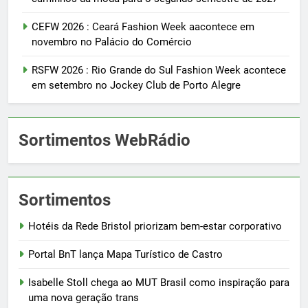
CEFW 2026 : Ceará Fashion Week aacontece em
novembro no Palácio do Comércio
RSFW 2026 : Rio Grande do Sul Fashion Week acontece
em setembro no Jockey Club de Porto Alegre
Sortimentos WebRádio
Sortimentos
Hotéis da Rede Bristol priorizam bem-estar corporativo
Portal BnT lança Mapa Turístico de Castro
Isabelle Stoll chega ao MUT Brasil como inspiração para
uma nova geração trans