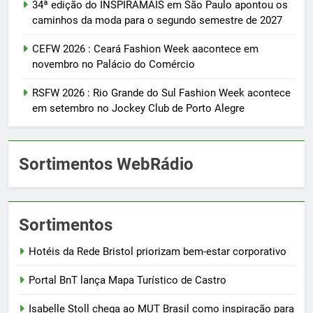
34ª edição do INSPIRAMAIS em São Paulo apontou os
caminhos da moda para o segundo semestre de 2027
CEFW 2026 : Ceará Fashion Week aacontece em
novembro no Palácio do Comércio
RSFW 2026 : Rio Grande do Sul Fashion Week acontece
em setembro no Jockey Club de Porto Alegre
Sortimentos WebRádio
Sortimentos
Hotéis da Rede Bristol priorizam bem-estar corporativo
Portal BnT lança Mapa Turístico de Castro
Isabelle Stoll chega ao MUT Brasil como inspiração para