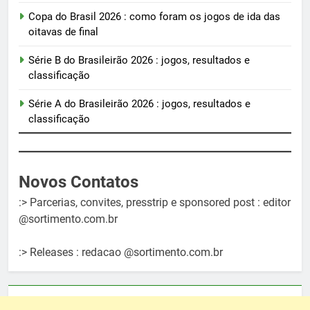
Copa do Brasil 2026 : como foram os jogos de ida das
oitavas de final
Série B do Brasileirão 2026 : jogos, resultados e
classificação
Série A do Brasileirão 2026 : jogos, resultados e
classificação
Novos Contatos
:> Parcerias, convites, presstrip e sponsored post : editor
@sortimento.com.br
:> Releases : redacao @sortimento.com.br