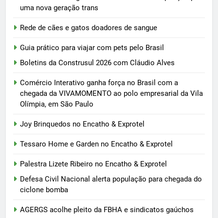
uma nova geração trans
Rede de cães e gatos doadores de sangue
Guia prático para viajar com pets pelo Brasil
Boletins da Construsul 2026 com Cláudio Alves
Comércio Interativo ganha força no Brasil com a
chegada da VIVAMOMENTO ao polo empresarial da Vila
Olímpia, em São Paulo
Joy Brinquedos no Encatho & Exprotel
Tessaro Home e Garden no Encatho & Exprotel
Palestra Lizete Ribeiro no Encatho & Exprotel
Defesa Civil Nacional alerta população para chegada do
ciclone bomba
AGERGS acolhe pleito da FBHA e sindicatos gaúchos