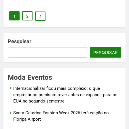
1
2
Pesquisar
PESQUISAR
Moda Eventos
Internacionalizar ficou mais complexo: o que
empresários precisam rever antes de expandir para os
EUA no segundo semestre
Santa Catarina Fashion Week 2026 terá edição no
Floripa Airport