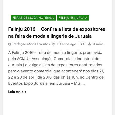
FEIRAS DE MODA NO BRASIL
FELINJU EM JURUAIA
Felinju 2016 – Confira a lista de expositores
na feira de moda e lingerie de Juruaia
Redação Moda Eventos
10 anos ago
0
3 mins
A Felinju 2016 – feira de moda e lingerie, promovida
pela ACIJU ( Associação Comercial e Industrial de
Juruaia ) divulga a lista de expositores confirmados
para o evento comercial que acontecerá nos dias 21,
22 e 23 de abril de 2016, das 9h às 18h, no Centro de
Eventos Expo Juruaia, em Juruaia – MG….
Leia mais