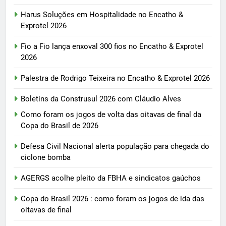
Harus Soluções em Hospitalidade no Encatho &
Exprotel 2026
Fio a Fio lança enxoval 300 fios no Encatho & Exprotel
2026
Palestra de Rodrigo Teixeira no Encatho & Exprotel 2026
Boletins da Construsul 2026 com Cláudio Alves
Como foram os jogos de volta das oitavas de final da
Copa do Brasil de 2026
Defesa Civil Nacional alerta população para chegada do
ciclone bomba
AGERGS acolhe pleito da FBHA e sindicatos gaúchos
Copa do Brasil 2026 : como foram os jogos de ida das
oitavas de final