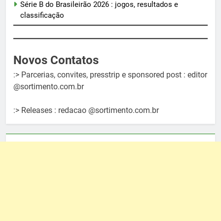
Série B do Brasileirão 2026 : jogos, resultados e
classificação
Novos Contatos
:> Parcerias, convites, presstrip e sponsored post : editor
@sortimento.com.br
:> Releases : redacao @sortimento.com.br