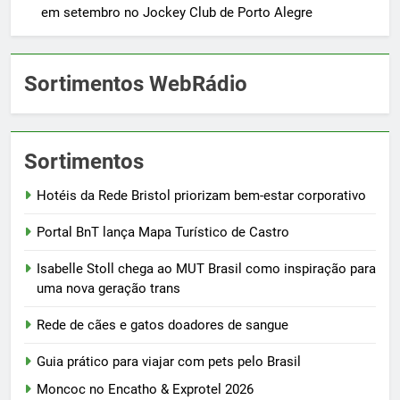
em setembro no Jockey Club de Porto Alegre
Sortimentos WebRádio
Sortimentos
Hotéis da Rede Bristol priorizam bem-estar corporativo
Portal BnT lança Mapa Turístico de Castro
Isabelle Stoll chega ao MUT Brasil como inspiração para
uma nova geração trans
Rede de cães e gatos doadores de sangue
Guia prático para viajar com pets pelo Brasil
Moncoc no Encatho & Exprotel 2026