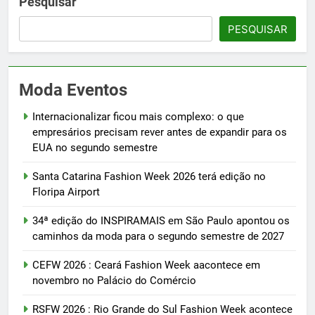
Pesquisar
PESQUISAR
Moda Eventos
Internacionalizar ficou mais complexo: o que
empresários precisam rever antes de expandir para os
EUA no segundo semestre
Santa Catarina Fashion Week 2026 terá edição no
Floripa Airport
34ª edição do INSPIRAMAIS em São Paulo apontou os
caminhos da moda para o segundo semestre de 2027
CEFW 2026 : Ceará Fashion Week aacontece em
novembro no Palácio do Comércio
RSFW 2026 : Rio Grande do Sul Fashion Week acontece