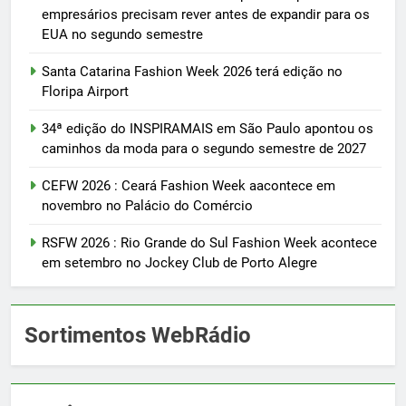
empresários precisam rever antes de expandir para os
EUA no segundo semestre
Santa Catarina Fashion Week 2026 terá edição no
Floripa Airport
34ª edição do INSPIRAMAIS em São Paulo apontou os
caminhos da moda para o segundo semestre de 2027
CEFW 2026 : Ceará Fashion Week aacontece em
novembro no Palácio do Comércio
RSFW 2026 : Rio Grande do Sul Fashion Week acontece
em setembro no Jockey Club de Porto Alegre
Sortimentos WebRádio