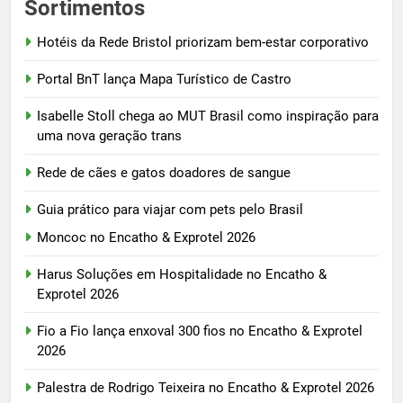
Sortimentos
Hotéis da Rede Bristol priorizam bem-estar corporativo
Portal BnT lança Mapa Turístico de Castro
Isabelle Stoll chega ao MUT Brasil como inspiração para
uma nova geração trans
Rede de cães e gatos doadores de sangue
Guia prático para viajar com pets pelo Brasil
Moncoc no Encatho & Exprotel 2026
Harus Soluções em Hospitalidade no Encatho &
Exprotel 2026
Fio a Fio lança enxoval 300 fios no Encatho & Exprotel
2026
Palestra de Rodrigo Teixeira no Encatho & Exprotel 2026