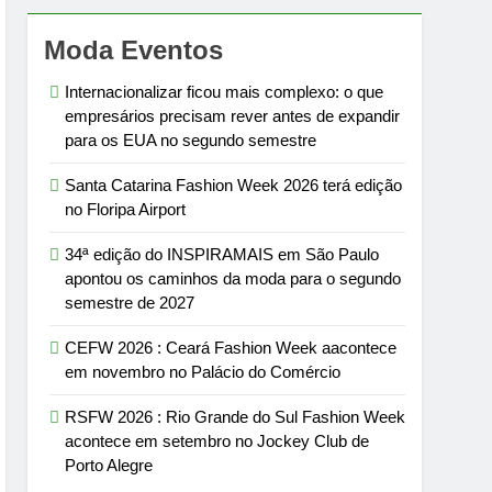
Moda Eventos
Internacionalizar ficou mais complexo: o que
empresários precisam rever antes de expandir
para os EUA no segundo semestre
Santa Catarina Fashion Week 2026 terá edição
no Floripa Airport
34ª edição do INSPIRAMAIS em São Paulo
apontou os caminhos da moda para o segundo
semestre de 2027
CEFW 2026 : Ceará Fashion Week aacontece
em novembro no Palácio do Comércio
RSFW 2026 : Rio Grande do Sul Fashion Week
acontece em setembro no Jockey Club de
Porto Alegre