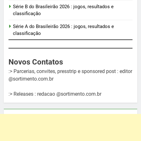
Série B do Brasileirão 2026 : jogos, resultados e
classificação
Série A do Brasileirão 2026 : jogos, resultados e
classificação
Novos Contatos
:> Parcerias, convites, presstrip e sponsored post : editor
@sortimento.com.br
:> Releases : redacao @sortimento.com.br