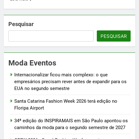
Pesquisar
PESQUISAR
Moda Eventos
Internacionalizar ficou mais complexo: o que
empresários precisam rever antes de expandir para os
EUA no segundo semestre
Santa Catarina Fashion Week 2026 terá edição no
Floripa Airport
34ª edição do INSPIRAMAIS em São Paulo apontou os
caminhos da moda para o segundo semestre de 2027