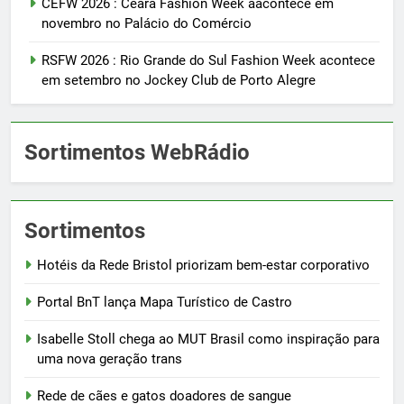
CEFW 2026 : Ceará Fashion Week aacontece em
novembro no Palácio do Comércio
RSFW 2026 : Rio Grande do Sul Fashion Week acontece
em setembro no Jockey Club de Porto Alegre
Sortimentos WebRádio
Sortimentos
Hotéis da Rede Bristol priorizam bem-estar corporativo
Portal BnT lança Mapa Turístico de Castro
Isabelle Stoll chega ao MUT Brasil como inspiração para
uma nova geração trans
Rede de cães e gatos doadores de sangue