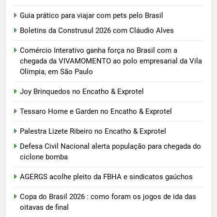
Guia prático para viajar com pets pelo Brasil
Boletins da Construsul 2026 com Cláudio Alves
Comércio Interativo ganha força no Brasil com a
chegada da VIVAMOMENTO ao polo empresarial da Vila
Olímpia, em São Paulo
Joy Brinquedos no Encatho & Exprotel
Tessaro Home e Garden no Encatho & Exprotel
Palestra Lizete Ribeiro no Encatho & Exprotel
Defesa Civil Nacional alerta população para chegada do
ciclone bomba
AGERGS acolhe pleito da FBHA e sindicatos gaúchos
Copa do Brasil 2026 : como foram os jogos de ida das
oitavas de final