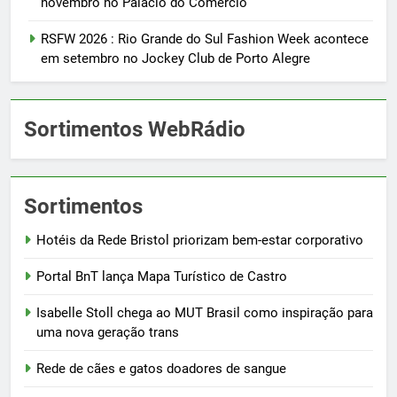
novembro no Palácio do Comércio
RSFW 2026 : Rio Grande do Sul Fashion Week acontece
em setembro no Jockey Club de Porto Alegre
Sortimentos WebRádio
Sortimentos
Hotéis da Rede Bristol priorizam bem-estar corporativo
Portal BnT lança Mapa Turístico de Castro
Isabelle Stoll chega ao MUT Brasil como inspiração para
uma nova geração trans
Rede de cães e gatos doadores de sangue