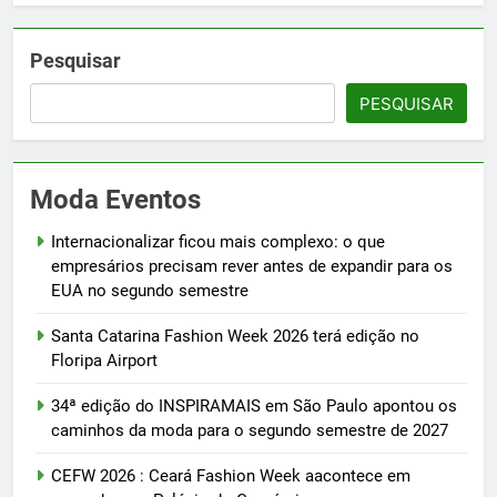
Pesquisar
PESQUISAR
Moda Eventos
Internacionalizar ficou mais complexo: o que
empresários precisam rever antes de expandir para os
EUA no segundo semestre
Santa Catarina Fashion Week 2026 terá edição no
Floripa Airport
34ª edição do INSPIRAMAIS em São Paulo apontou os
caminhos da moda para o segundo semestre de 2027
CEFW 2026 : Ceará Fashion Week aacontece em