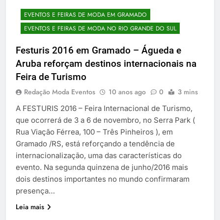
EVENTOS E FEIRAS DE MODA EM GRAMADO
EVENTOS E FEIRAS DE MODA NO RIO GRANDE DO SUL
Festuris 2016 em Gramado – Águeda e
Aruba reforçam destinos internacionais na
Feira de Turismo
Redação Moda Eventos
10 anos ago
0
3 mins
A FESTURIS 2016 – Feira Internacional de Turismo,
que ocorrerá de 3 a 6 de novembro, no Serra Park (
Rua Viação Férrea, 100 – Três Pinheiros ), em
Gramado /RS, está reforçando a tendência de
internacionalização, uma das características do
evento. Na segunda quinzena de junho/2016 mais
dois destinos importantes no mundo confirmaram
presença…
Leia mais