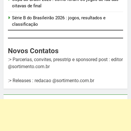
oitavas de final
Série B do Brasileirão 2026 : jogos, resultados e
classificação
Novos Contatos
:> Parcerias, convites, presstrip e sponsored post : editor
@sortimento.com.br
:> Releases : redacao @sortimento.com.br