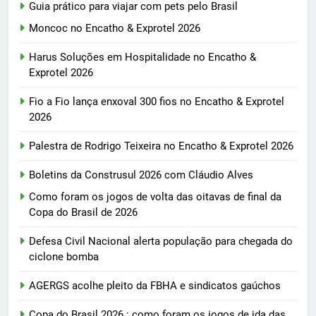
Guia prático para viajar com pets pelo Brasil
Moncoc no Encatho & Exprotel 2026
Harus Soluções em Hospitalidade no Encatho &
Exprotel 2026
Fio a Fio lança enxoval 300 fios no Encatho & Exprotel
2026
Palestra de Rodrigo Teixeira no Encatho & Exprotel 2026
Boletins da Construsul 2026 com Cláudio Alves
Como foram os jogos de volta das oitavas de final da
Copa do Brasil de 2026
Defesa Civil Nacional alerta população para chegada do
ciclone bomba
AGERGS acolhe pleito da FBHA e sindicatos gaúchos
Copa do Brasil 2026 : como foram os jogos de ida das