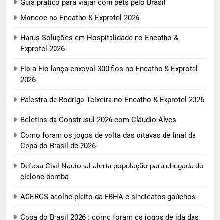
Guia prático para viajar com pets pelo Brasil
Moncoc no Encatho & Exprotel 2026
Harus Soluções em Hospitalidade no Encatho &
Exprotel 2026
Fio a Fio lança enxoval 300 fios no Encatho & Exprotel
2026
Palestra de Rodrigo Teixeira no Encatho & Exprotel 2026
Boletins da Construsul 2026 com Cláudio Alves
Como foram os jogos de volta das oitavas de final da
Copa do Brasil de 2026
Defesa Civil Nacional alerta população para chegada do
ciclone bomba
AGERGS acolhe pleito da FBHA e sindicatos gaúchos
Copa do Brasil 2026 : como foram os jogos de ida das