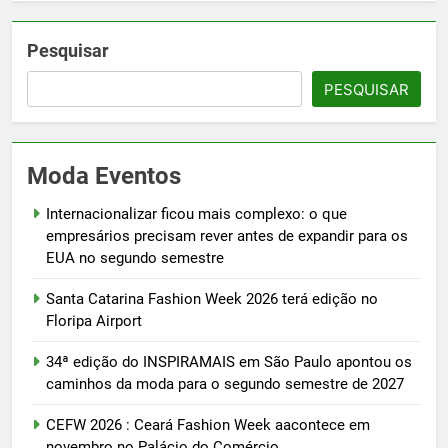
Pesquisar
PESQUISAR
Moda Eventos
Internacionalizar ficou mais complexo: o que
empresários precisam rever antes de expandir para os
EUA no segundo semestre
Santa Catarina Fashion Week 2026 terá edição no
Floripa Airport
34ª edição do INSPIRAMAIS em São Paulo apontou os
caminhos da moda para o segundo semestre de 2027
CEFW 2026 : Ceará Fashion Week aacontece em
novembro no Palácio do Comércio