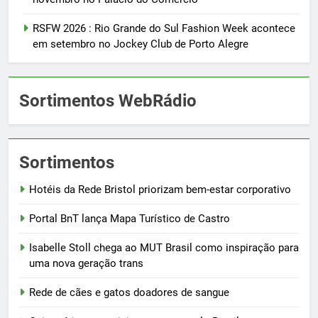
RSFW 2026 : Rio Grande do Sul Fashion Week acontece
em setembro no Jockey Club de Porto Alegre
Sortimentos WebRádio
Sortimentos
Hotéis da Rede Bristol priorizam bem-estar corporativo
Portal BnT lança Mapa Turístico de Castro
Isabelle Stoll chega ao MUT Brasil como inspiração para
uma nova geração trans
Rede de cães e gatos doadores de sangue