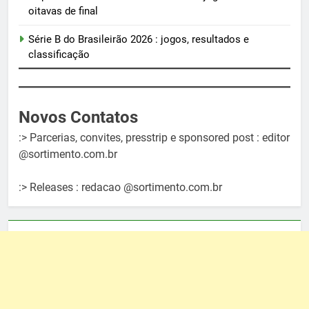
oitavas de final
Série B do Brasileirão 2026 : jogos, resultados e
classificação
Novos Contatos
:> Parcerias, convites, presstrip e sponsored post : editor
@sortimento.com.br
:> Releases : redacao @sortimento.com.br