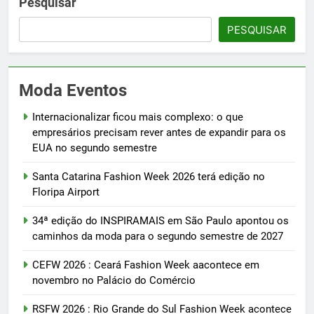
Pesquisar
PESQUISAR
Moda Eventos
Internacionalizar ficou mais complexo: o que
empresários precisam rever antes de expandir para os
EUA no segundo semestre
Santa Catarina Fashion Week 2026 terá edição no
Floripa Airport
34ª edição do INSPIRAMAIS em São Paulo apontou os
caminhos da moda para o segundo semestre de 2027
CEFW 2026 : Ceará Fashion Week aacontece em
novembro no Palácio do Comércio
RSFW 2026 : Rio Grande do Sul Fashion Week acontece