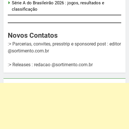
Série A do Brasileirão 2026 : jogos, resultados e
classificação
Novos Contatos
:> Parcerias, convites, presstrip e sponsored post : editor
@sortimento.com.br
:> Releases : redacao @sortimento.com.br