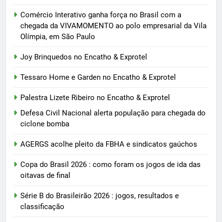
Comércio Interativo ganha força no Brasil com a
chegada da VIVAMOMENTO ao polo empresarial da Vila
Olímpia, em São Paulo
Joy Brinquedos no Encatho & Exprotel
Tessaro Home e Garden no Encatho & Exprotel
Palestra Lizete Ribeiro no Encatho & Exprotel
Defesa Civil Nacional alerta população para chegada do
ciclone bomba
AGERGS acolhe pleito da FBHA e sindicatos gaúchos
Copa do Brasil 2026 : como foram os jogos de ida das
oitavas de final
Série B do Brasileirão 2026 : jogos, resultados e
classificação