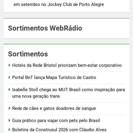
em setembro no Jockey Club de Porto Alegre
Sortimentos WebRádio
Sortimentos
Hotéis da Rede Bristol priorizam bem-estar corporativo
Portal BnT lança Mapa Turístico de Castro
Isabelle Stoll chega ao MUT Brasil como inspiração para
uma nova geração trans
Rede de cães e gatos doadores de sangue
Guia prático para viajar com pets pelo Brasil
Boletins da Construsul 2026 com Cláudio Alves