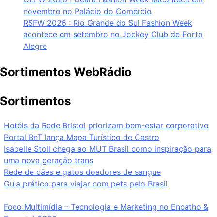
novembro no Palácio do Comércio
RSFW 2026 : Rio Grande do Sul Fashion Week
acontece em setembro no Jockey Club de Porto
Alegre
Sortimentos WebRádio
Sortimentos
Hotéis da Rede Bristol priorizam bem-estar corporativo
Portal BnT lança Mapa Turístico de Castro
Isabelle Stoll chega ao MUT Brasil como inspiração para
uma nova geração trans
Rede de cães e gatos doadores de sangue
Guia prático para viajar com pets pelo Brasil
Foco Multimídia – Tecnologia e Marketing no Encatho &