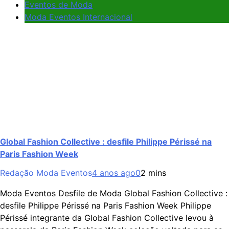
Eventos de Moda
Moda Eventos Internacional
Global Fashion Collective : desfile Philippe Périssé na
Paris Fashion Week
Redação Moda Eventos
4 anos ago
0
2 mins
Moda Eventos Desfile de Moda Global Fashion Collective :
desfile Philippe Périssé na Paris Fashion Week Philippe
Périssé integrante da Global Fashion Collective levou à