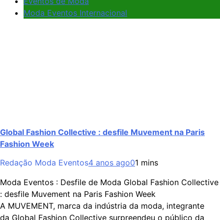
Eventos de Moda
Moda Eventos Internacional
Global Fashion Collective : desfile Muvement na Paris
Fashion Week
Redação Moda Eventos
4 anos ago
0
1 mins
Moda Eventos : Desfile de Moda Global Fashion Collective
: desfile Muvement na Paris Fashion Week
A MUVEMENT, marca da indústria da moda, integrante
da Global Fashion Collective surpreendeu o público da