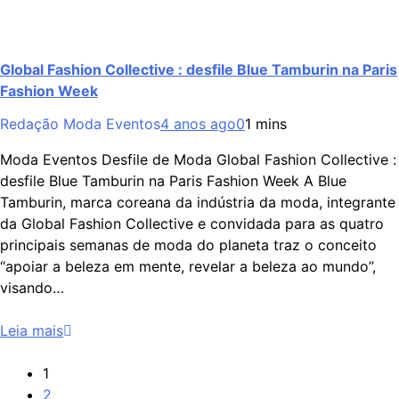
Global Fashion Collective : desfile Blue Tamburin na Paris
Fashion Week
Redação Moda Eventos
4 anos ago
0
1 mins
Moda Eventos Desfile de Moda Global Fashion Collective :
desfile Blue Tamburin na Paris Fashion Week A Blue
Tamburin, marca coreana da indústria da moda, integrante
da Global Fashion Collective e convidada para as quatro
principais semanas de moda do planeta traz o conceito
“apoiar a beleza em mente, revelar a beleza ao mundo”,
visando…
Leia mais
1
2