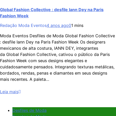
Global Fashion Collective : desfile Iann Dey na Paris
Fashion Week
Redação Moda Eventos
4 anos ago
0
1 mins
Moda Eventos Desfiles de Moda Global Fashion Collective
: desfile Iann Dey na Paris Fashion Week Os designers
mexicanos de alta costura, IANN DEY, integrantes
da Global Fashion Collective, cativou o público da Paris
Fashion Week com seus designs elegantes e
cuidadosamente pensados. Integrando texturas metálicas,
bordados, rendas, penas e diamantes em seus designs
mais recentes. A paleta…
Leia mais
Desfiles de Moda