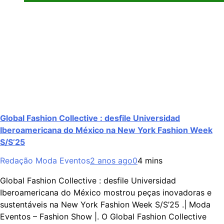
Global Fashion Collective : desfile Universidad
Iberoamericana do México na New York Fashion Week
S/S’25
Redação Moda Eventos
2 anos ago
0
4 mins
Global Fashion Collective : desfile Universidad
Iberoamericana do México mostrou peças inovadoras e
sustentáveis na New York Fashion Week S/S’25 .| Moda
Eventos – Fashion Show |. O Global Fashion Collective