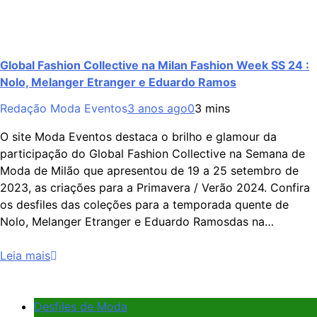
Global Fashion Collective na Milan Fashion Week SS 24 :
Nolo, Melanger Etranger e Eduardo Ramos
Redação Moda Eventos
3 anos ago
0
3 mins
O site Moda Eventos destaca o brilho e glamour da
participação do Global Fashion Collective na Semana de
Moda de Milão que apresentou de 19 a 25 setembro de
2023, as criações para a Primavera / Verão 2024. Confira
os desfiles das coleções para a temporada quente de
Nolo, Melanger Etranger e Eduardo Ramosdas na…
Leia mais
Desfiles de Moda