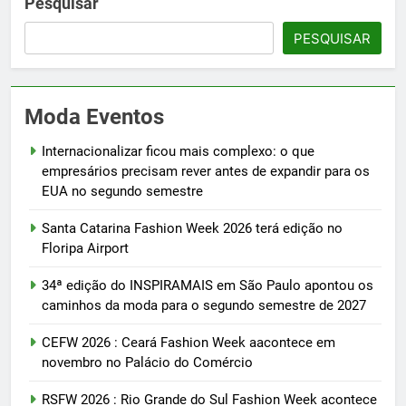
Pesquisar
PESQUISAR
Moda Eventos
Internacionalizar ficou mais complexo: o que
empresários precisam rever antes de expandir para os
EUA no segundo semestre
Santa Catarina Fashion Week 2026 terá edição no
Floripa Airport
34ª edição do INSPIRAMAIS em São Paulo apontou os
caminhos da moda para o segundo semestre de 2027
CEFW 2026 : Ceará Fashion Week aacontece em
novembro no Palácio do Comércio
RSFW 2026 : Rio Grande do Sul Fashion Week acontece