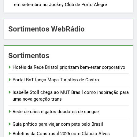
em setembro no Jockey Club de Porto Alegre
Sortimentos WebRádio
Sortimentos
Hotéis da Rede Bristol priorizam bem-estar corporativo
Portal BnT lança Mapa Turístico de Castro
Isabelle Stoll chega ao MUT Brasil como inspiração para
uma nova geração trans
Rede de cães e gatos doadores de sangue
Guia prático para viajar com pets pelo Brasil
Boletins da Construsul 2026 com Cláudio Alves