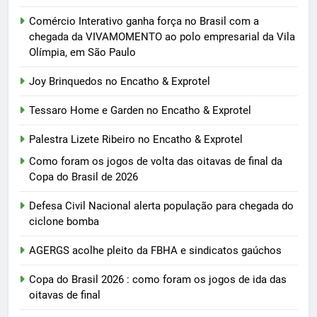
Comércio Interativo ganha força no Brasil com a
chegada da VIVAMOMENTO ao polo empresarial da Vila
Olímpia, em São Paulo
Joy Brinquedos no Encatho & Exprotel
Tessaro Home e Garden no Encatho & Exprotel
Palestra Lizete Ribeiro no Encatho & Exprotel
Como foram os jogos de volta das oitavas de final da
Copa do Brasil de 2026
Defesa Civil Nacional alerta população para chegada do
ciclone bomba
AGERGS acolhe pleito da FBHA e sindicatos gaúchos
Copa do Brasil 2026 : como foram os jogos de ida das
oitavas de final