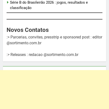
Série B do Brasileirão 2026 : jogos, resultados e
classificação
Novos Contatos
:> Parcerias, convites, presstrip e sponsored post : editor
@sortimento.com.br
:> Releases : redacao @sortimento.com.br