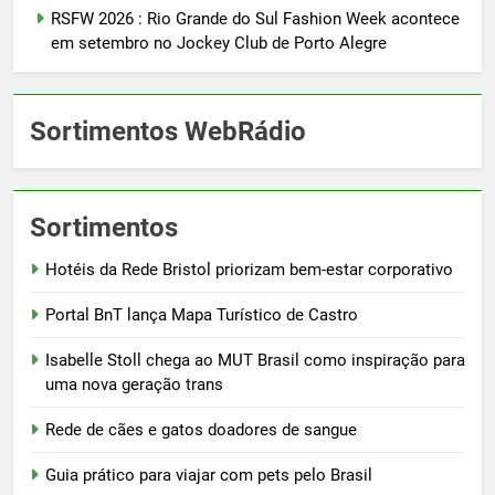
RSFW 2026 : Rio Grande do Sul Fashion Week acontece
em setembro no Jockey Club de Porto Alegre
Sortimentos WebRádio
Sortimentos
Hotéis da Rede Bristol priorizam bem-estar corporativo
Portal BnT lança Mapa Turístico de Castro
Isabelle Stoll chega ao MUT Brasil como inspiração para
uma nova geração trans
Rede de cães e gatos doadores de sangue
Guia prático para viajar com pets pelo Brasil