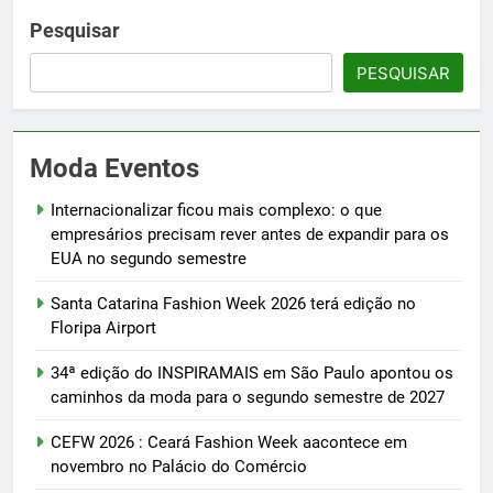
Pesquisar
PESQUISAR
Moda Eventos
Internacionalizar ficou mais complexo: o que
empresários precisam rever antes de expandir para os
EUA no segundo semestre
Santa Catarina Fashion Week 2026 terá edição no
Floripa Airport
34ª edição do INSPIRAMAIS em São Paulo apontou os
caminhos da moda para o segundo semestre de 2027
CEFW 2026 : Ceará Fashion Week aacontece em
novembro no Palácio do Comércio