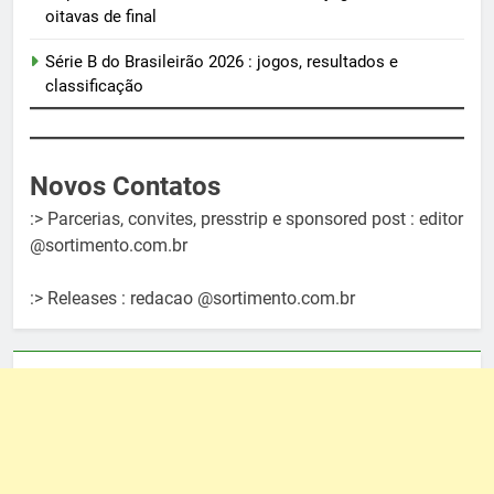
oitavas de final
Série B do Brasileirão 2026 : jogos, resultados e
classificação
Novos Contatos
:> Parcerias, convites, presstrip e sponsored post : editor
@sortimento.com.br
:> Releases : redacao @sortimento.com.br