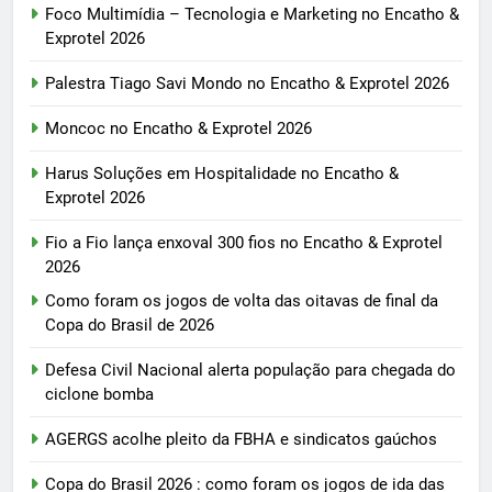
Foco Multimídia – Tecnologia e Marketing no Encatho &
Exprotel 2026
Palestra Tiago Savi Mondo no Encatho & Exprotel 2026
Moncoc no Encatho & Exprotel 2026
Harus Soluções em Hospitalidade no Encatho &
Exprotel 2026
Fio a Fio lança enxoval 300 fios no Encatho & Exprotel
2026
Como foram os jogos de volta das oitavas de final da
Copa do Brasil de 2026
Defesa Civil Nacional alerta população para chegada do
ciclone bomba
AGERGS acolhe pleito da FBHA e sindicatos gaúchos
Copa do Brasil 2026 : como foram os jogos de ida das