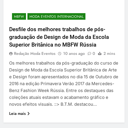
MBFW
MODA EVENTOS INTERNACIONAL
Desfile dos melhores trabalhos de pós-
graduação de Design de Moda da Escola
Superior Britânica no MBFW Rússia
Redação Moda Eventos
10 anos ago
0
2 mins
Os melhores trabalhos da pós-graduação do curso de
Design de Moda da Escola Superior Britânica de Arte
e Design foram apresentados no dia 15 de Outubro de
2016 na edição Primavera Verão 2017 da Mercedes-
Benz Fashion Week Rússia. Entre os destaques das
coleções atuais estavam o acabamento gráfico e
novos efeitos visuais. ::> B.T.M. destacou…
Leia mais