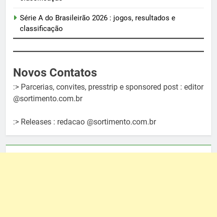
Série A do Brasileirão 2026 : jogos, resultados e
classificação
Novos Contatos
:> Parcerias, convites, presstrip e sponsored post : editor
@sortimento.com.br
:> Releases : redacao @sortimento.com.br