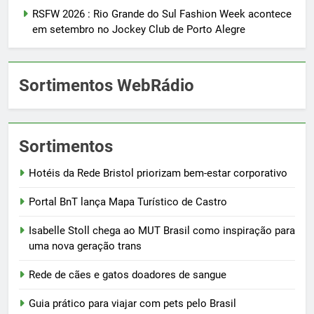
RSFW 2026 : Rio Grande do Sul Fashion Week acontece
em setembro no Jockey Club de Porto Alegre
Sortimentos WebRádio
Sortimentos
Hotéis da Rede Bristol priorizam bem-estar corporativo
Portal BnT lança Mapa Turístico de Castro
Isabelle Stoll chega ao MUT Brasil como inspiração para
uma nova geração trans
Rede de cães e gatos doadores de sangue
Guia prático para viajar com pets pelo Brasil