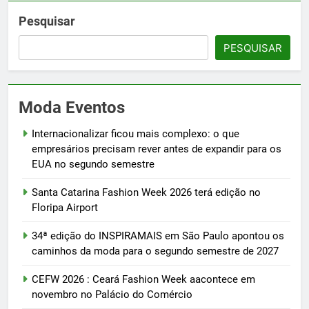
Pesquisar
PESQUISAR
Moda Eventos
Internacionalizar ficou mais complexo: o que
empresários precisam rever antes de expandir para os
EUA no segundo semestre
Santa Catarina Fashion Week 2026 terá edição no
Floripa Airport
34ª edição do INSPIRAMAIS em São Paulo apontou os
caminhos da moda para o segundo semestre de 2027
CEFW 2026 : Ceará Fashion Week aacontece em
novembro no Palácio do Comércio