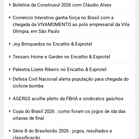
Boletins da Construsul 2026 com Cláudio Alves
Comércio Interativo ganha força no Brasil com a
chegada da VIVAMOMENTO ao polo empresarial da Vila
Olímpia, em São Paulo
Joy Brinquedos no Encatho & Exprotel
Tessaro Home e Garden no Encatho & Exprotel
Palestra Lizete Ribeiro no Encatho & Exprotel
Defesa Civil Nacional alerta população para chegada do
ciclone bomba
AGERGS acolhe pleito da FBHA e sindicatos gaúchos
Copa do Brasil 2026 : como foram os jogos de ida das
oitavas de final
Série B do Brasileirão 2026 : jogos, resultados e
classificação