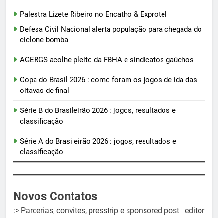
Palestra Lizete Ribeiro no Encatho & Exprotel
Defesa Civil Nacional alerta população para chegada do
ciclone bomba
AGERGS acolhe pleito da FBHA e sindicatos gaúchos
Copa do Brasil 2026 : como foram os jogos de ida das
oitavas de final
Série B do Brasileirão 2026 : jogos, resultados e
classificação
Série A do Brasileirão 2026 : jogos, resultados e
classificação
Novos Contatos
:> Parcerias, convites, presstrip e sponsored post : editor