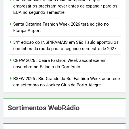
empresários precisam rever antes de expandir para os
EUA no segundo semestre
Santa Catarina Fashion Week 2026 terá edição no
Floripa Airport
34ª edição do INSPIRAMAIS em São Paulo apontou os
caminhos da moda para o segundo semestre de 2027
CEFW 2026 : Ceará Fashion Week aacontece em
novembro no Palácio do Comércio
RSFW 2026 : Rio Grande do Sul Fashion Week acontece
em setembro no Jockey Club de Porto Alegre
Sortimentos WebRádio