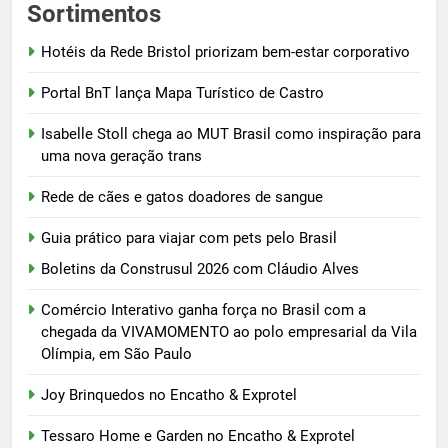
Sortimentos
Hotéis da Rede Bristol priorizam bem-estar corporativo
Portal BnT lança Mapa Turístico de Castro
Isabelle Stoll chega ao MUT Brasil como inspiração para
uma nova geração trans
Rede de cães e gatos doadores de sangue
Guia prático para viajar com pets pelo Brasil
Boletins da Construsul 2026 com Cláudio Alves
Comércio Interativo ganha força no Brasil com a
chegada da VIVAMOMENTO ao polo empresarial da Vila
Olímpia, em São Paulo
Joy Brinquedos no Encatho & Exprotel
Tessaro Home e Garden no Encatho & Exprotel